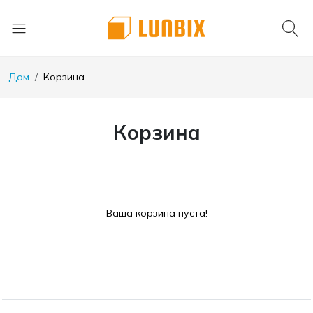
Дом
Корзина
Корзина
Ваша корзина пуста!