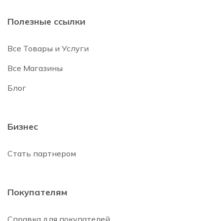
Полезные ссылки
Все Товары и Услуги
Все Магазины
Блог
Бизнес
Стать партнером
Покупателям
Справка для покупателей