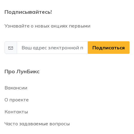
Подписывайтесь!
Узнавайте о новых акциях первыми
Подписаться
Про ЛунБикс
Вакансии
О проекте
Контакты
Часто задаваемые вопросы