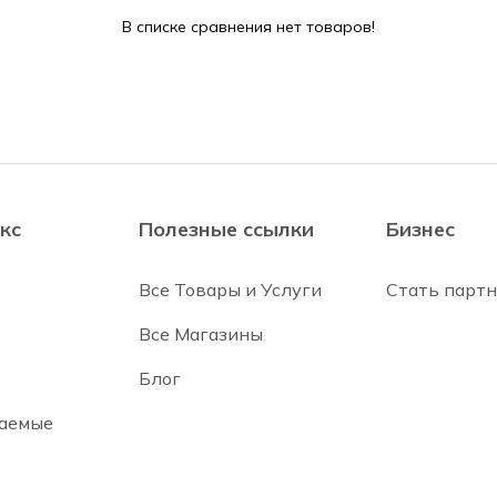
В списке сравнения нет товаров!
кс
Полезные ссылки
Бизнес
Все Товары и Услуги
Стать парт
Все Магазины
Блог
ваемые