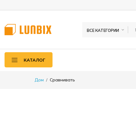
ВСЕ КАТЕГОРИИ
КАТАЛОГ
Дом
Сравнивать