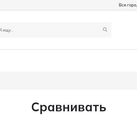
Все гор
Сравнивать