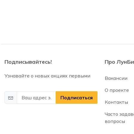
Подписывайтесь!
Про ЛунБи
Узнавайте о новых акциях первыми
Вакансии
О проекте
Подписаться
Контакты
Часто зада
вопросы