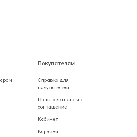
Покупателям
нером
Справка для
покупателей
Пользовательское
соглашение
Кабинет
Корзина