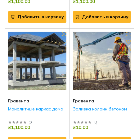
₴1,100.00
₴1,100.00
Добавить в корзину
Добавить в корзину
Гравента
Гравента
Монолитные каркас дома
Заливка колонн бетоном
(
0
)
(
0
)
₴1,100.00
₴10.00