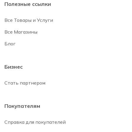
Полезные ссылки
Все Товары и Услуги
Все Магазины
Блог
Бизнес
Стать партнером
Покупателям
Справка для покупателей