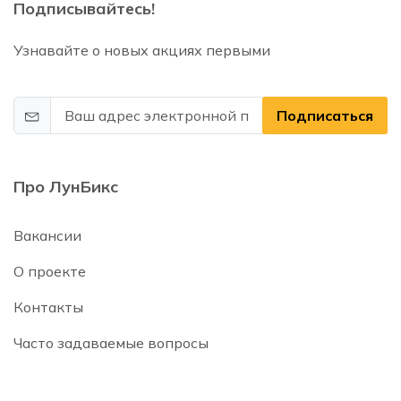
Подписывайтесь!
Узнавайте о новых акциях первыми
Подписаться
Про ЛунБикс
Вакансии
О проекте
Контакты
Часто задаваемые вопросы