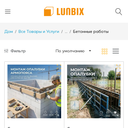
Дом
Все Товары и Услуги
...
Бетонные работы
Фильтр
По умолчанию