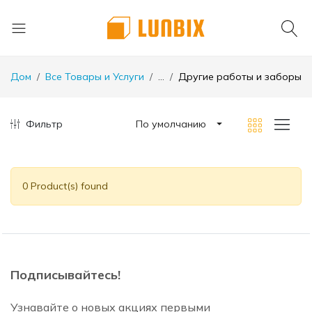
Дом
Все Товары и Услуги
...
Другие работы и заборы
Фильтр
По умолчанию
0 Product(s) found
Подписывайтесь!
Узнавайте о новых акциях первыми