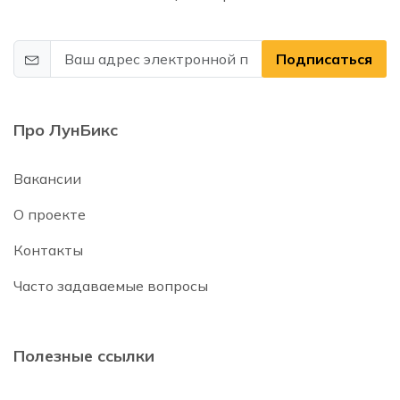
Подписаться
Про ЛунБикс
Вакансии
О проекте
Контакты
Часто задаваемые вопросы
Полезные ссылки