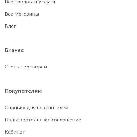
Все Товары и Услуги
Все Магазины
Блог
Бизнес
Стать партнером
Покупателям
Справка для покупателей
Пользовательское соглашение
Кабинет