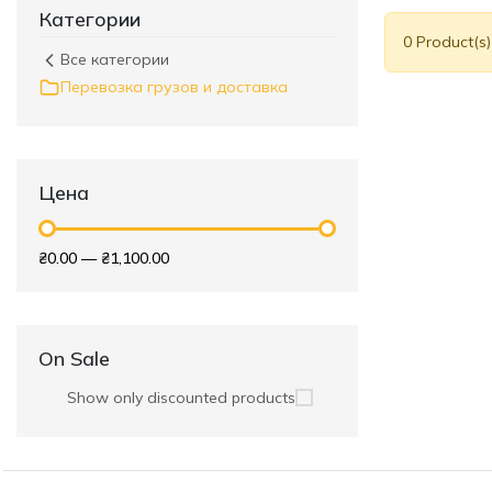
Категории
0 Product(s
Все категории
Перевозка грузов и доставка
Цена
₴0.00
—
₴1,100.00
On Sale
Show only discounted products