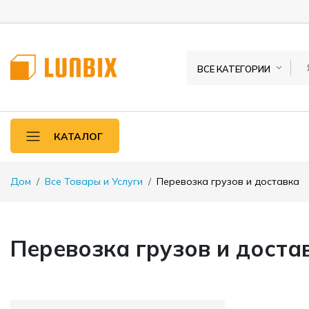
ВСЕ КАТЕГОРИИ
КАТАЛОГ
Дом
Все Товары и Услуги
Перевозка грузов и доставка
Перевозка грузов и доста