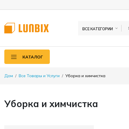
ВСЕ КАТЕГОРИИ
КАТАЛОГ
Дом
Все Товары и Услуги
Уборка и химчистка
Уборка и химчистка