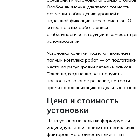
основания и установки опорных столбов.
Особое внимание уделяется точности
разметки, соблюдению уровней и
надежной фиксации всех элементов. От
качества этих работ зависит
стабильность конструкции и комфорт при
использовании.
Установка калитки под ключ включает
полный комплекс работ — от подготовки
места до регулировки петель и замков.
Такой подход позволяет получить
полностью готовое решение, не тратя
время на организацию отдельных этапов.
Цена и стоимость
установки
Цена установки калитки формируется
индивидуально и зависит от нескольких
факторов. На стоимость влияет тип