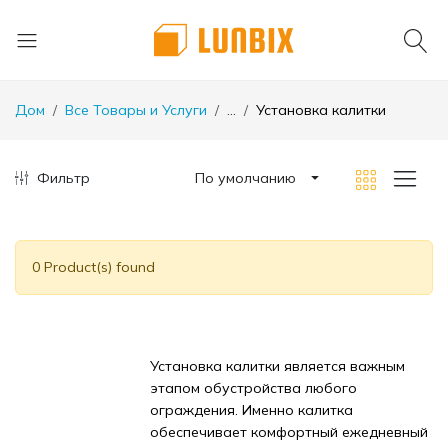
Дом
Все Товары и Услуги
...
Установка калитки
Фильтр
По умолчанию
0 Product(s) found
Установка калитки является важным
этапом обустройства любого
ограждения. Именно калитка
обеспечивает комфортный ежедневный