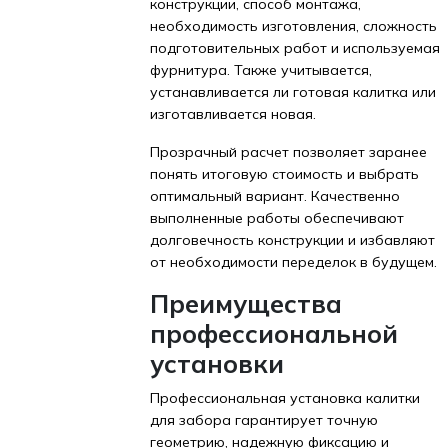
конструкции, способ монтажа,
необходимость изготовления, сложность
подготовительных работ и используемая
фурнитура. Также учитывается,
устанавливается ли готовая калитка или
изготавливается новая.
Прозрачный расчет позволяет заранее
понять итоговую стоимость и выбрать
оптимальный вариант. Качественно
выполненные работы обеспечивают
долговечность конструкции и избавляют
от необходимости переделок в будущем.
Преимущества
профессиональной
установки
Профессиональная установка калитки
для забора гарантирует точную
геометрию, надежную фиксацию и