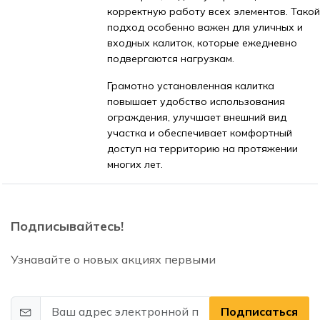
корректную работу всех элементов. Такой
подход особенно важен для уличных и
входных калиток, которые ежедневно
подвергаются нагрузкам.
Грамотно установленная калитка
повышает удобство использования
ограждения, улучшает внешний вид
участка и обеспечивает комфортный
доступ на территорию на протяжении
многих лет.
Подписывайтесь!
Узнавайте о новых акциях первыми
Подписаться