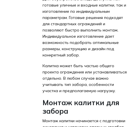
готовые уличные и входные калитки, так и
изготовление по индивидуальным
параметрам. Готовые решения подходят
для стандартных ограждений и
позволяют быстро выполнить монтаж.
Индивидуальное изготовление дает
возможность подобрать оптимальные
размеры, конструкцию и дизайн под
конкретный забор.
Калитка может быть частью общего
проекта ограждения или устанавливаться
отдельно. В любом случае важно
учитывать тип забора, особенности
участка и предполагаемую нагрузку.
Монтаж калитки для
забора
Монтаж калитки начинается с подготовки