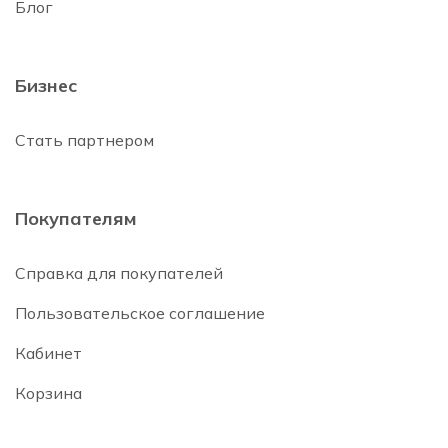
Блог
Бизнес
Стать партнером
Покупателям
Справка для покупателей
Пользовательское соглашение
Кабинет
Корзина