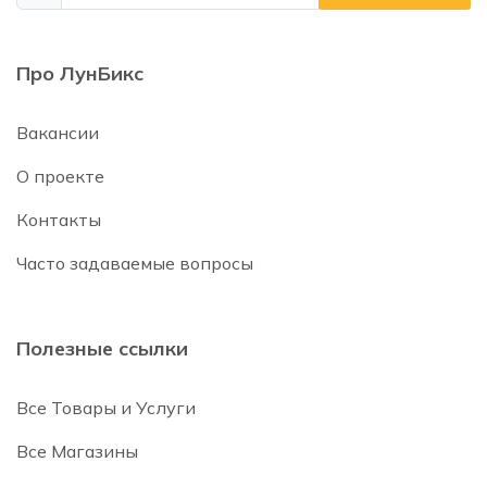
Про ЛунБикс
Вакансии
О проекте
Контакты
Часто задаваемые вопросы
Полезные ссылки
Все Товары и Услуги
Все Магазины