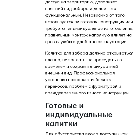
доступ на территорию, дополняет
внешний вид забора и делает его
функциональным. Независимо от того,
используется ли готовая конструкция или
требуется индивидуальное изготовление,
правильный монтаж напрямую влияет на
срок службы и удобство эксплуатации.
Калитка для забора должна открываться
плавно, не заедать, не проседать со
временем и сохранять аккуратный
внешний вид. Профессиональная
установка позволяет избежать
перекосов, проблем с фурнитурой и
преждевременного износа конструкции.
Готовые и
индивидуальные
калитки
Для обустройства входа доступны как