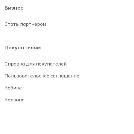
Бизнес
Стать партнером
Покупателям
Справка для покупателей
Пользовательское соглашение
Кабинет
Корзина