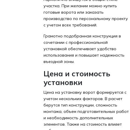
участка. При желании можно купить
готовые ворота или заказать
производство по персональному проекту
с учетом всех требований.
Грамотно подобранная конструкция в
сочетании с профессиональной
установкой обеспечивает удобство
использования и повышает надежность
въездной зоны.
Цена и стоимость
установки
Цена на установку ворот формируется с
учетом нескольких факторов. В расчет
берутся тип конструкции, сложность
монтажа, объем подготовительных работ
и необходимость дополнительных
элементов. Также на стоимость влияет