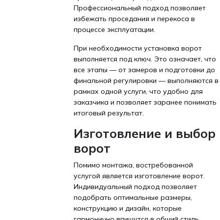
Профессиональный подход позволяет
избежать проседания и перекоса в
процессе эксплуатации.
При необходимости установка ворот
выполняется под ключ. Это означает, что
все этапы — от замеров и подготовки до
финальной регулировки — выполняются в
рамках одной услуги, что удобно для
заказчика и позволяет заранее понимать
итоговый результат.
Изготовление и выбор
ворот
Помимо монтажа, востребованной
услугой является изготовление ворот.
Индивидуальный подход позволяет
подобрать оптимальные размеры,
конструкцию и дизайн, которые
гармонично впишутся в общий стиль