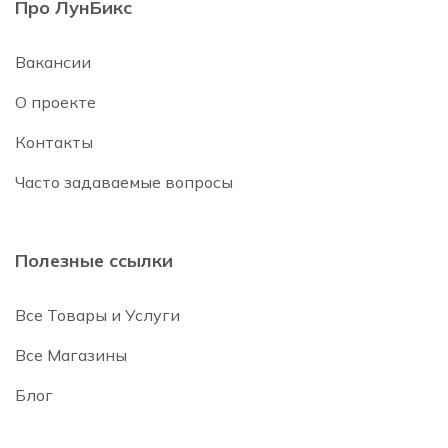
Про ЛунБикс
Вакансии
О проекте
Контакты
Часто задаваемые вопросы
Полезные ссылки
Все Товары и Услуги
Все Магазины
Блог