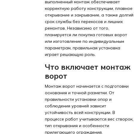
выполненный монтаж обеспечивает
корректную работу конструкции, плавное
открывание и закрывание, а также долгий
срок службы без перекосов и лишних
ремонтов. Независимо от того,
планируется ли покупка готовых ворот
или изготовление по индивидуальным
параметрам, правильная установка
играет решающую роль.
Что включает монтаж
ворот
Монтаж ворот начинается с подготовки
основания и точной разметки. От
правильности установки опор и
соблюдения уровней зависит
устойчивость всей конструкции. В
процессе работ учитываются вес створок,
тип открывания и особенности
прилегающего ограждения.