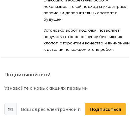
фиксацию и корректную работу
механизмов. Такой подход снижает риск
поломок и дополнительных затрат в
будущем.
Установка ворот под ключ позволяет
получить готовое решение без лишних
хлопот, с гарантией качества и вниманием
к деталям на каждом этапе работ.
Подписывайтесь!
Узнавайте о новых акциях первыми
Подписаться