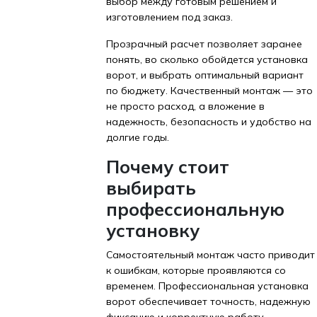
выбор между готовым решением и
изготовлением под заказ.
Прозрачный расчет позволяет заранее
понять, во сколько обойдется установка
ворот, и выбрать оптимальный вариант
по бюджету. Качественный монтаж — это
не просто расход, а вложение в
надежность, безопасность и удобство на
долгие годы.
Почему стоит
выбирать
профессиональную
установку
Самостоятельный монтаж часто приводит
к ошибкам, которые проявляются со
временем. Профессиональная установка
ворот обеспечивает точность, надежную