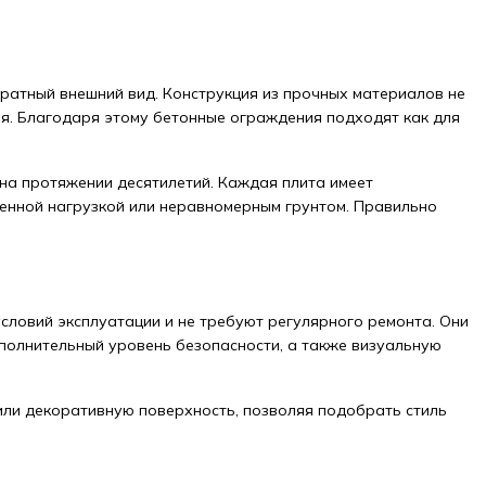
ратный внешний вид. Конструкция из прочных материалов не
я. Благодаря этому бетонные ограждения подходят как для
на протяжении десятилетий. Каждая плита имеет
енной нагрузкой или неравномерным грунтом. Правильно
словий эксплуатации и не требуют регулярного ремонта. Они
полнительный уровень безопасности, а также визуальную
или декоративную поверхность, позволяя подобрать стиль