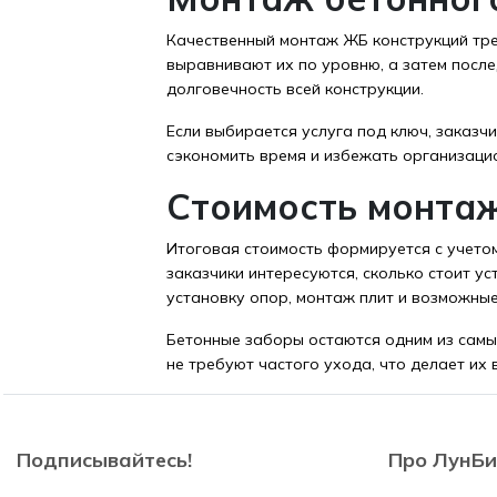
Качественный монтаж ЖБ конструкций тре
выравнивают их по уровню, а затем посл
долговечность всей конструкции.
Если выбирается услуга под ключ, заказ
сэкономить время и избежать организаци
Стоимость монта
Итоговая стоимость формируется с учетом
заказчики интересуются, сколько стоит у
установку опор, монтаж плит и возможные
Бетонные заборы остаются одним из самы
не требуют частого ухода, что делает их
Подписывайтесь!
Про ЛунБи