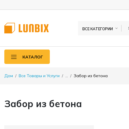
ВСЕ КАТЕГОРИИ
КАТАЛОГ
Дом
Все Товары и Услуги
...
Забор из бетона
Забор из бетона