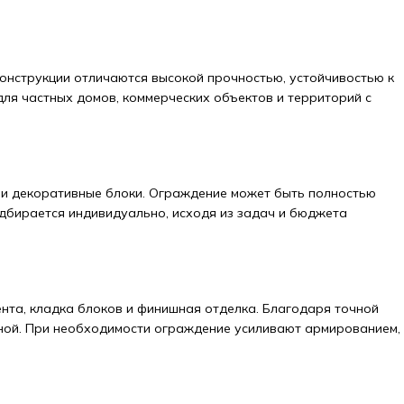
онструкции отличаются высокой прочностью, устойчивостью к
ля частных домов, коммерческих объектов и территорий с
 и декоративные блоки. Ограждение может быть полностью
дбирается индивидуально, исходя из задач и бюджета
нта, кладка блоков и финишная отделка. Благодаря точной
тной. При необходимости ограждение усиливают армированием,