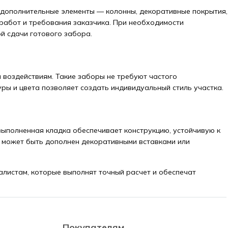
и дополнительные элементы — колонны, декоративные покрытия,
 работ и требования заказчика. При необходимости
й сдачи готового забора.
 воздействиям. Такие заборы не требуют частого
ры и цвета позволяет создать индивидуальный стиль участка.
выполненная кладка обеспечивает конструкцию, устойчивую к
и может быть дополнен декоративными вставками или
листам, которые выполнят точный расчет и обеспечат
Покупателям