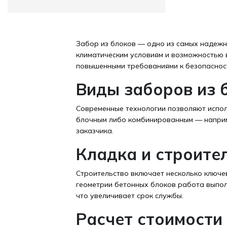
Забор из блоков — одно из самых надежн
климатическим условиям и возможностью 
повышенными требованиями к безопаснос
Виды заборов из 
Современные технологии позволяют испол
блочным либо комбинированным — наприме
заказчика.
Кладка и строите
Строительство включает несколько ключе
геометрии бетонных блоков работа выпол
что увеличивает срок службы.
Расчет стоимости