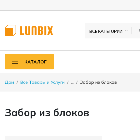
ВСЕ КАТЕГОРИИ
КАТАЛОГ
Дом
Все Товары и Услуги
...
Забор из блоков
Забор из блоков