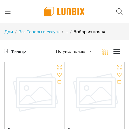
Дом
Все Товары и Услуги
...
Забор из камня
Фильтр
По умолчанию