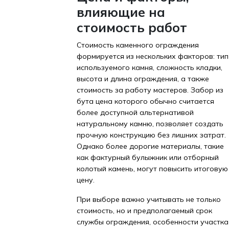
влияющие на
стоимость работ
Стоимость каменного ограждения
формируется из нескольких факторов: тип
используемого камня, сложность кладки,
высота и длина ограждения, а также
стоимость за работу мастеров. Забор из
бута цена которого обычно считается
более доступной альтернативой
натуральному камню, позволяет создать
прочную конструкцию без лишних затрат.
Однако более дорогие материалы, такие
как фактурный булыжник или отборный
колотый камень, могут повысить итоговую
цену.
При выборе важно учитывать не только
стоимость, но и предполагаемый срок
службы ограждения, особенности участка