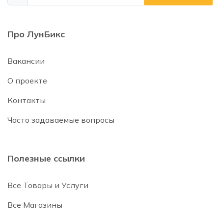
Про ЛунБикс
Вакансии
О проекте
Контакты
Часто задаваемые вопросы
Полезные ссылки
Все Товары и Услуги
Все Магазины