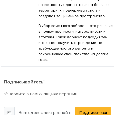
возле частных домов, так и на больших
территориях, подчеркивая стиль и
создавая защищенное пространство.
Выбор каменного забора — это решение
в пользу прочности, натуральности и
эстетики. Такой вариант подходит тем,
кто хочет получить ограждение, не
требующее частого ремонта и
сохраняющее свои свойства на долгие
годы.
Подписывайтесь!
Узнавайте о новых акциях первыми
Подписаться