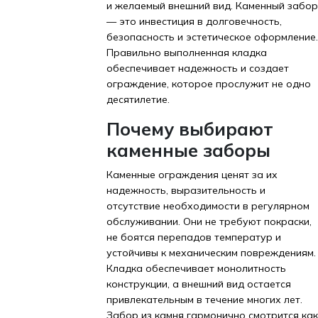
и желаемый внешний вид. Каменный забор
— это инвестиция в долговечность,
безопасность и эстетическое оформление.
Правильно выполненная кладка
обеспечивает надежность и создает
ограждение, которое прослужит не одно
десятилетие.
Почему выбирают
каменные заборы
Каменные ограждения ценят за их
надежность, выразительность и
отсутствие необходимости в регулярном
обслуживании. Они не требуют покраски,
не боятся перепадов температур и
устойчивы к механическим повреждениям.
Кладка обеспечивает монолитность
конструкции, а внешний вид остается
привлекательным в течение многих лет.
Забор из камня гармонично смотрится как