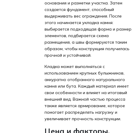
основания и разметки участка. Затем
создается фундамент, способный
выдерживать вес ограждения. После
этого начинается укладка камня:
выбирается подходящая форма и размер
элементов, подбирается схема
размещения, а швы формируются таким
образом, чтобы конструкция получилась
прочной и устойчивой.
Кладка может выполняться с
использованием крупных булыжников,
аккуратно отобранного натурального
камня или бута. Каждый материал имеет
свои особенности и влияет на итоговый
внешний вид. Важной частью процесса
также является армирование, которое
помогает распределять нагрузку и
увеличивает прочность конструкции.
Цена и факторы,