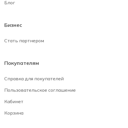
Блог
Бизнес
Стать партнером
Покупателям
Справка для покупателей
Пользовательское соглашение
Кабинет
Корзина