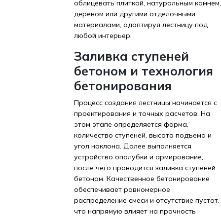
облицевать плиткой, натуральным камнем,
деревом или другими отделочными
материалами, адаптируя лестницу под
любой интерьер.
Заливка ступеней
бетоном и технология
бетонирования
Процесс создания лестницы начинается с
проектирования и точных расчетов. На
этом этапе определяется форма,
количество ступеней, высота подъема и
угол наклона. Далее выполняется
устройство опалубки и армирование,
после чего проводится заливка ступеней
бетоном. Качественное бетонирование
обеспечивает равномерное
распределение смеси и отсутствие пустот,
что напрямую влияет на прочность