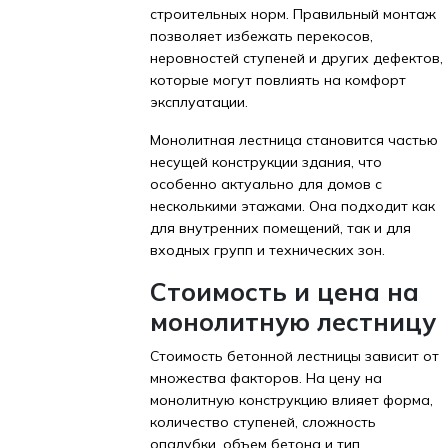
строительных норм. Правильный монтаж
позволяет избежать перекосов,
неровностей ступеней и других дефектов,
которые могут повлиять на комфорт
эксплуатации.
Монолитная лестница становится частью
несущей конструкции здания, что
особенно актуально для домов с
несколькими этажами. Она подходит как
для внутренних помещений, так и для
входных групп и технических зон.
Стоимость и цена на
монолитную лестницу
Стоимость бетонной лестницы зависит от
множества факторов. На цену на
монолитную конструкцию влияет форма,
количество ступеней, сложность
опалубки, объем бетона и тип