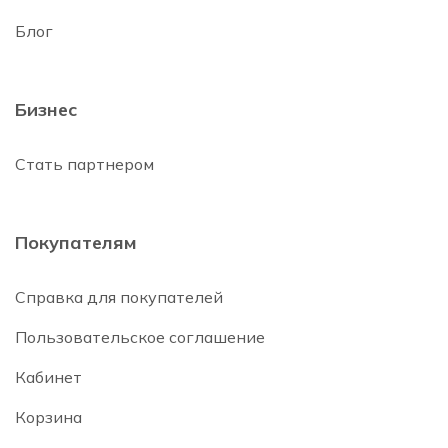
Блог
Бизнес
Стать партнером
Покупателям
Справка для покупателей
Пользовательское соглашение
Кабинет
Корзина