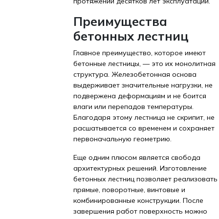
протяжении десятков лет эксплуатации.
Преимущества
бетонных лестниц
Главное преимущество, которое имеют
бетонные лестницы, — это их монолитная
структура. Железобетонная основа
выдерживает значительные нагрузки, не
подвержена деформациям и не боится
влаги или перепадов температуры.
Благодаря этому лестница не скрипит, не
расшатывается со временем и сохраняет
первоначальную геометрию.
Еще одним плюсом является свобода
архитектурных решений. Изготовление
бетонных лестниц позволяет реализовать
прямые, поворотные, винтовые и
комбинированные конструкции. После
завершения работ поверхность можно