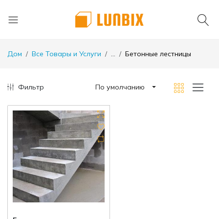
Дом
Все Товары и Услуги
...
Бетонные лестницы
Фильтр
По умолчанию