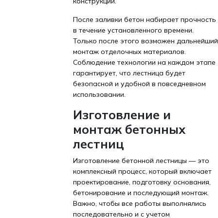
конструкции.
После заливки бетон набирает прочность
в течение установленного времени.
Только после этого возможен дальнейший
монтаж отделочных материалов.
Соблюдение технологии на каждом этапе
гарантирует, что лестница будет
безопасной и удобной в повседневном
использовании.
Изготовление и
монтаж бетонных
лестниц
Изготовление бетонной лестницы — это
комплексный процесс, который включает
проектирование, подготовку основания,
бетонирование и последующий монтаж.
Важно, чтобы все работы выполнялись
последовательно и с учетом