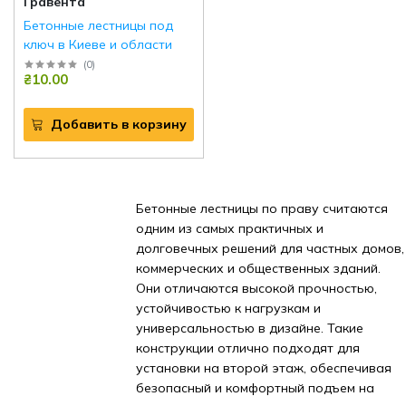
Гравента
Бетонные лестницы под
ключ в Киеве и области
(
0
)
₴10.00
Добавить в корзину
Бетонные лестницы по праву считаются
одним из самых практичных и
долговечных решений для частных домов,
коммерческих и общественных зданий.
Они отличаются высокой прочностью,
устойчивостью к нагрузкам и
универсальностью в дизайне. Такие
конструкции отлично подходят для
установки на второй этаж, обеспечивая
безопасный и комфортный подъем на