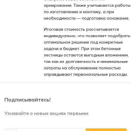
армирования. Также учитываются работы
по изготовлению и монтажу, а при
необходимости — подготовка основания.
Итоговая стоимость рассчитывается
индивидуально, что позволяет подобрать
оптимальное решение под конкретные
задачи и бюджет. При этом бетонные
лестницы остаются выгодным вложением,
так как их долговечность и минимальные
затраты на обслуживание полностью
оправдывают первоначальные расходы.
Подписывайтесь!
Узнавайте о новых акциях первыми