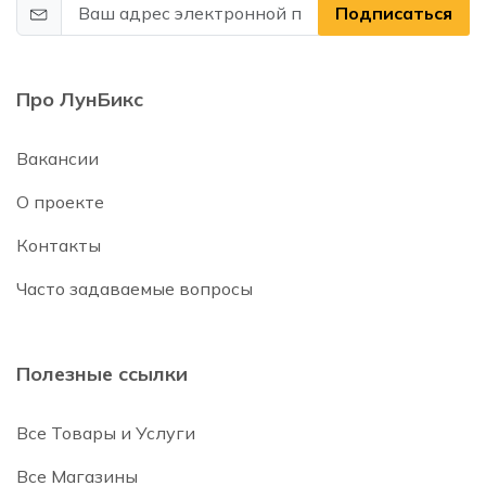
Подписаться
Про ЛунБикс
Вакансии
О проекте
Контакты
Часто задаваемые вопросы
Полезные ссылки
Все Товары и Услуги
Все Магазины