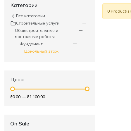
Категории
0 Product(s
Все категории
Строительные услуги
Общестроительные и
монтажные работы
Фундамент
Цокольный этаж
Цена
₴0.00
—
₴1,100.00
On Sale