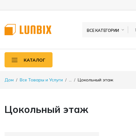
ВСЕ КАТЕГОРИИ
КАТАЛОГ
Дом
Все Товары и Услуги
...
Цокольный этаж
Цокольный этаж