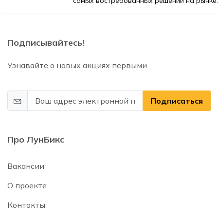
самых востребованных решений на рынке.
Подписывайтесь!
Узнавайте о новых акциях первыми
Подписаться
Про ЛунБикс
Вакансии
О проекте
Контакты