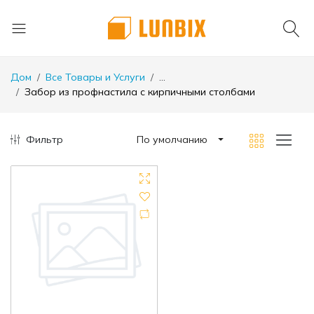
Дом
Все Товары и Услуги
...
Забор из профнастила с кирпичными столбами
Фильтр
По умолчанию