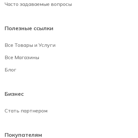
Часто задаваемые вопросы
Полезные ссылки
Все Товары и Услуги
Все Магазины
Блог
Бизнес
Стать партнером
Покупателям