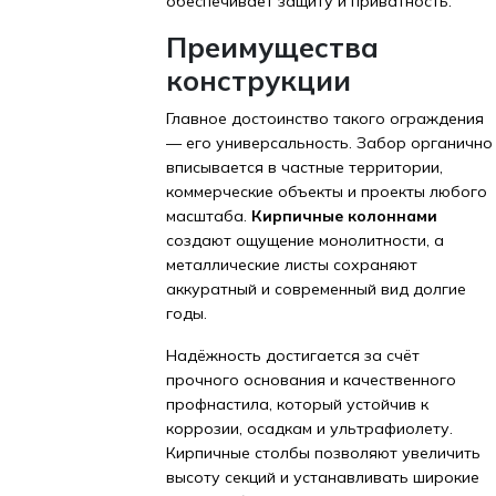
обеспечивает защиту и приватность.
Преимущества
конструкции
Главное достоинство такого ограждения
— его универсальность. Забор органично
вписывается в частные территории,
коммерческие объекты и проекты любого
масштаба.
Кирпичные колоннами
создают ощущение монолитности, а
металлические листы сохраняют
аккуратный и современный вид долгие
годы.
Надёжность достигается за счёт
прочного основания и качественного
профнастила, который устойчив к
коррозии, осадкам и ультрафиолету.
Кирпичные столбы позволяют увеличить
высоту секций и устанавливать широкие