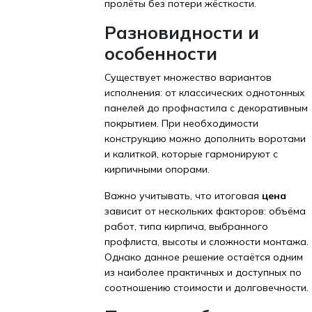
пролёты без потери жёсткости.
Разновидности и
особенности
Существует множество вариантов
исполнения: от классических однотонных
панелей до профнастила с декоративным
покрытием. При необходимости
конструкцию можно дополнить воротами
и калиткой, которые гармонируют с
кирпичными опорами.
Важно учитывать, что итоговая
цена
зависит от нескольких факторов: объёма
работ, типа кирпича, выбранного
профлиста, высоты и сложности монтажа.
Однако данное решение остаётся одним
из наиболее практичных и доступных по
соотношению стоимости и долговечности.