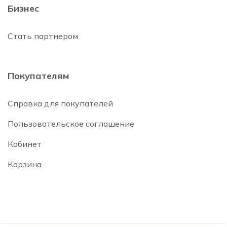
Бизнес
Стать партнером
Покупателям
Справка для покупателей
Пользовательское соглашение
Кабинет
Корзина