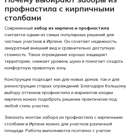
профнастила с кирпичными
столбами
Современный
забор из кирпича и профнастила
считается одним из самых популярных решений для
частных участков в Ирпене. Он сочетает надежность,
аккуратный внешний вид и сравнительно доступную
стоимость. Такое ограждение хорошо защищает
территорию, снижает уровень шума и помогает создать
комфортную приватную зону.
Конструкция подходит как для новых домов, так и для
реконструкции старых ограждений. Благодаря большому
выбору оттенков профнастила и вариантов кладки
кирпича можно подобрать решение практически под
любой стиль участка.
Заказать монтаж забора из профнастила с кирпичными
столбами в Ирпене можно для участков различной
площади. Работы выполняются поэтапно с учетом