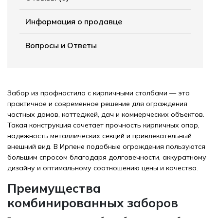
Информация о продавце
Вопросы и Ответы
Забор из профнастила с кирпичными столбами — это
практичное и современное решение для ограждения
частных домов, коттеджей, дач и коммерческих объектов.
Такая конструкция сочетает прочность кирпичных опор,
надежность металлических секций и привлекательный
внешний вид. В Ирпене подобные ограждения пользуются
большим спросом благодаря долговечности, аккуратному
дизайну и оптимальному соотношению цены и качества.
Преимущества
комбинированных заборов