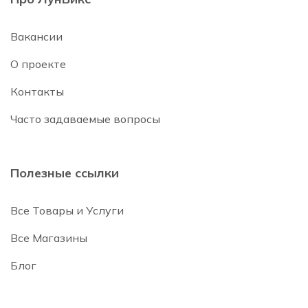
Вакансии
О проекте
Контакты
Часто задаваемые вопросы
Полезные ссылки
Все Товары и Услуги
Все Магазины
Блог