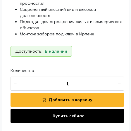
профнастил
Современный внешний вид и высокая
долговечность
Подходят для ограждения жилых и коммерческих
объектов
Монтаж заборов под ключ в Ирпене
Доступность:
В наличии
Количество:
Добавить в корзину
Купить сейчас