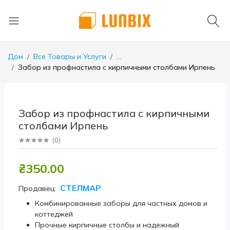
Дом
Все Товары и Услуги
...
Забор из профнастила с кирпичными столбами Ирпень
Забор из профнастила с кирпичными
столбами Ирпень
(
0
)
₴350.00
СТЕЛМАР
Продавец:
Комбинированные заборы для частных домов и
коттеджей
Прочные кирпичные столбы и надежный