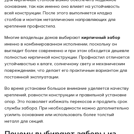
основание, так как именно оно влияет на устойчивость
всей конструкции. После этого выполняется кладка
столбов и монтаж металлических направляющих для
крепления профнастила.
Многие владельцы домов выбирают
кирпичный забор
именно в комбинированном исполнении, поскольку он
выглядит более современно и при этом обходится дешевле
полностью кирпичной конструкции. Профнастил отличается
устойчивостью к влаге, солнечному свету и механическим
повреждениям, что делает его практичным вариантом для
постоянной эксплуатации.
Во время установки большое внимание уделяется качеству
креплений, ровности конструкции и правильной установке
опор. Это позволяет избежать перекосов и продлить срок
службы забора. При необходимости можно дополнительно
усилить основание или использовать более толстый
металл для секций.
Почему выбирают заборы из