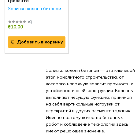
Гравента
Заливка колонн бетоном
(
0
)
₴10.00
Добавить в корзину
Заливка колонн бетоном — это ключевой
этап монолитного строительства, от
которого напрямую зависит прочность и
устойчивость всей конструкции. Колонны
выполняют несущую функцию, принимая
на себя вертикальные нагрузки от
перекрытий и других элементов здания.
Именно поэтому качество бетонных
работ и соблюдение технологии здесь
имеют решающее значение.