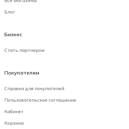
Все Магазины
Блог
Бизнес
Стать партнером
Покупателям
Справка для покупателей
Пользовательское соглашение
Кабинет
Корзина