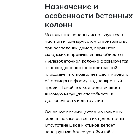
Назначение и
особенности бетонных
колонн
Монолитные колонны используются в
частном и коммерческом строительстве,
при возведении домов, паркингов,
складских и промышленных объектов.
Железобетонная колонна формируется
непосредственно на строительной
площадке, что позволяет адаптировать
её размеры и форму под конкретный
проект. Такой подход обеспечивает
высокую несущую способность и
долговечность конструкции.
Основное преимущество монолитных
колонн заключается в их целостности.
Отсутствие швов и стыков делает
конструкцию более устойчивой к