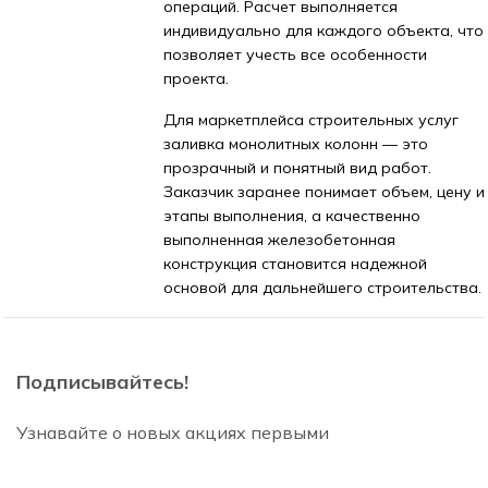
операций. Расчет выполняется
индивидуально для каждого объекта, что
позволяет учесть все особенности
проекта.
Для маркетплейса строительных услуг
заливка монолитных колонн — это
прозрачный и понятный вид работ.
Заказчик заранее понимает объем, цену и
этапы выполнения, а качественно
выполненная железобетонная
конструкция становится надежной
основой для дальнейшего строительства.
Подписывайтесь!
Узнавайте о новых акциях первыми