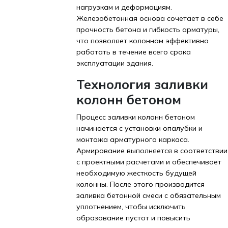
нагрузкам и деформациям.
Железобетонная основа сочетает в себе
прочность бетона и гибкость арматуры,
что позволяет колоннам эффективно
работать в течение всего срока
эксплуатации здания.
Технология заливки
колонн бетоном
Процесс заливки колонн бетоном
начинается с установки опалубки и
монтажа арматурного каркаса.
Армирование выполняется в соответствии
с проектными расчетами и обеспечивает
необходимую жесткость будущей
колонны. После этого производится
заливка бетонной смеси с обязательным
уплотнением, чтобы исключить
образование пустот и повысить