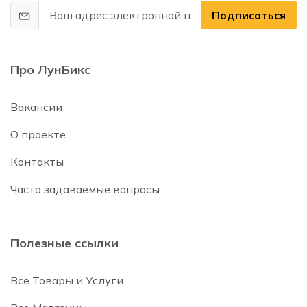
Подписаться
Про ЛунБикс
Вакансии
О проекте
Контакты
Часто задаваемые вопросы
Полезные ссылки
Все Товары и Услуги