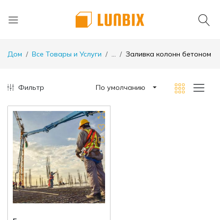
Дом
Все Товары и Услуги
...
Заливка колонн бетоном
Фильтр
По умолчанию