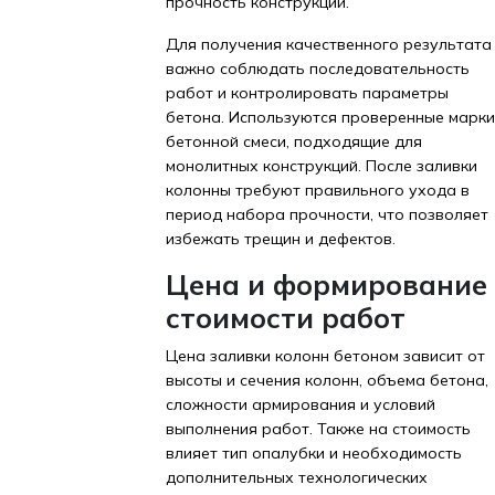
прочность конструкции.
Для получения качественного результата
важно соблюдать последовательность
работ и контролировать параметры
бетона. Используются проверенные марки
бетонной смеси, подходящие для
монолитных конструкций. После заливки
колонны требуют правильного ухода в
период набора прочности, что позволяет
избежать трещин и дефектов.
Цена и формирование
стоимости работ
Цена заливки колонн бетоном зависит от
высоты и сечения колонн, объема бетона,
сложности армирования и условий
выполнения работ. Также на стоимость
влияет тип опалубки и необходимость
дополнительных технологических