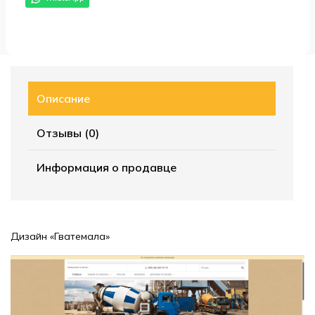
Описание
Отзывы (0)
Информация о продавце
Дизайн «Гватемала»