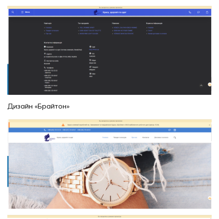
Дизайн «Брайтон»