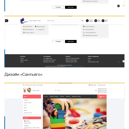
Дизайн «Сантьяго»