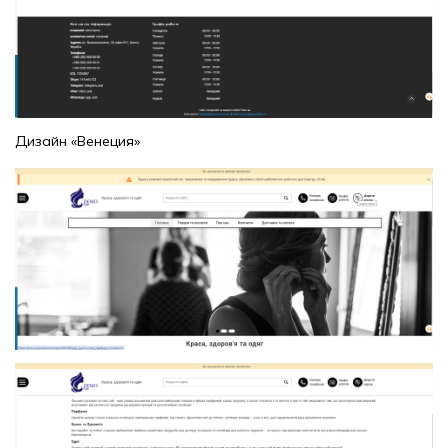
Дизайн «Венеция»