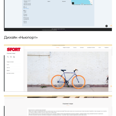
Дизайн «Ньюпорт»