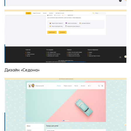
Дизайн «Седона»