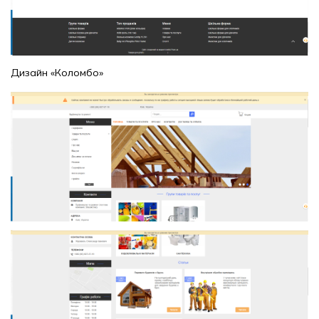
Дизайн «Коломбо»