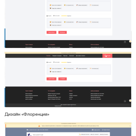
Дизайн «Флоренция»