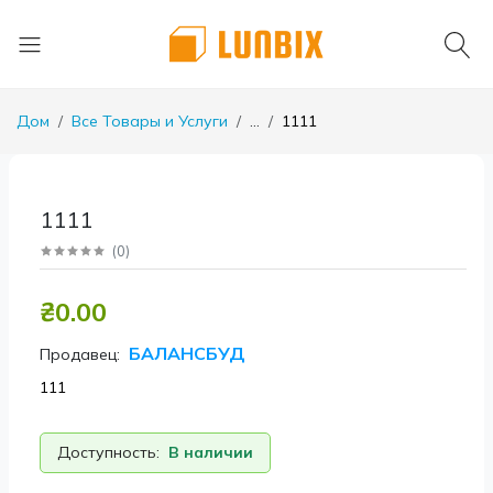
Дом
Все Товары и Услуги
...
1111
1111
(
0
)
₴0.00
БАЛАНСБУД
Продавец:
111
Доступность:
В наличии