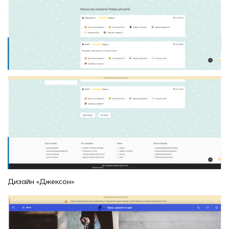
Дизайн «Джексон»