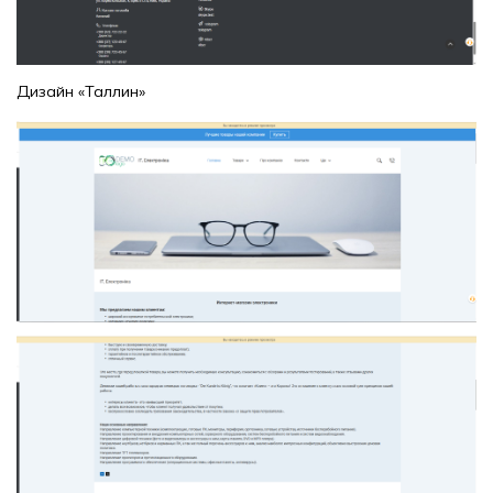
Дизайн «Таллин»