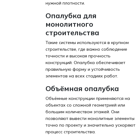
нужной плотности.
Опалубка для
монолитного
строительства
Такие системы используются в крупном
строительстве, где важно соблюдение
точности и высокая прочность
конструкций. Опалубка обеспечивает
правильную форму и устойчивость
элементов на всех стадиях работ.
Объёмная опалубка
Объёмные конструкции применяются на
объектах со сложной геометрией или
большим количеством этажей. Они
позволяют вывести монолитные элементы
точно по проекту и значительно ускоряют
процесс строительства.