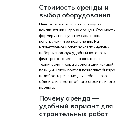
Стоимость аренды и
выбор оборудования
Цена м² зависит от типа опалубки,
комплектации и срока аренды. Стоимость
формируется с учётом сложности
конструкции и её назначения. На
маркетплейсе можно заказать нужный
набор, используя удобный каталог и
фильтры, а также ознакомиться с
техническими характеристиками каждой
позиции. Такой подход позволяет быстро
подобрать решение для небольшого
объекта или масштабного строительного
проекта.
Почему аренда —
удобный вариант для
строительных работ