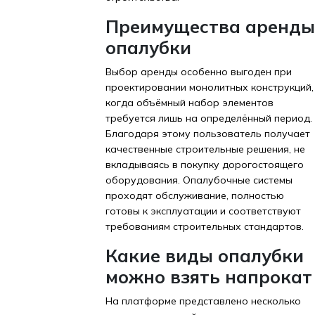
Преимущества аренды
опалубки
Выбор аренды особенно выгоден при
проектировании монолитных конструкций,
когда объёмный набор элементов
требуется лишь на определённый период.
Благодаря этому пользователь получает
качественные строительные решения, не
вкладываясь в покупку дорогостоящего
оборудования. Опалубочные системы
проходят обслуживание, полностью
готовы к эксплуатации и соответствуют
требованиям строительных стандартов.
Какие виды опалубки
можно взять напрокат
На платформе представлено несколько