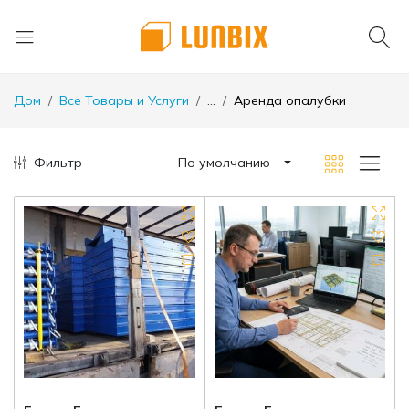
Дом
Все Товары и Услуги
...
Аренда опалубки
Фильтр
По умолчанию