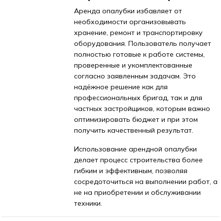
Аренда опалубки избавляет от
необходимости организовывать
хранение, ремонт и транспортировку
оборудования. Пользователь получает
полностью готовые к работе системы,
проверенные и укомплектованные
согласно заявленным задачам. Это
надёжное решение как для
профессиональных бригад, так и для
частных застройщиков, которым важно
оптимизировать бюджет и при этом
получить качественный результат.
Использование арендной опалубки
делает процесс строительства более
гибким и эффективным, позволяя
сосредоточиться на выполнении работ, а
не на приобретении и обслуживании
техники.