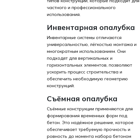
типов конструкций, которые подходят для
частного и профессионального
использования.
Инвентарная опалубка
Инвентарные системы отличаются
универсальностью, лёгкостью монтажа и
многократным использованием. Они
подходят для вертикальных и
горизонтальных элементов, позволяют
ускорить процесс строительства и
обеспечить необходимую геометрию
конструкций.
Съёмная опалубка
Съёмные конструкции применяются для
формирования временных форм под
бетон. Это надёжное решение, которое
обеспечивает требуемую прочность и
ровность до момента набора бетоном