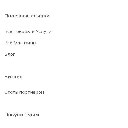
Полезные ссылки
Все Товары и Услуги
Все Магазины
Блог
Бизнес
Стать партнером
Покупателям