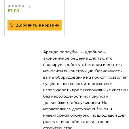
(
0
)
₴7.00
Добавить в корзину
Аренда опалубки — удобное и
экономичное решение для тех, кто
планирует работы с бетоном и монтаж
монолитных конструкций. Возможность
взять оборудование на прокат позволяет
существенно сократить расходы и
использовать профессиональные системы
без необходимости их покупки и
дальнейшего обслуживания. На
маркетплейсе доступна съёмная и
инвентарная опалубка, подходящая для
разных типов объектов и этапов
строительства.