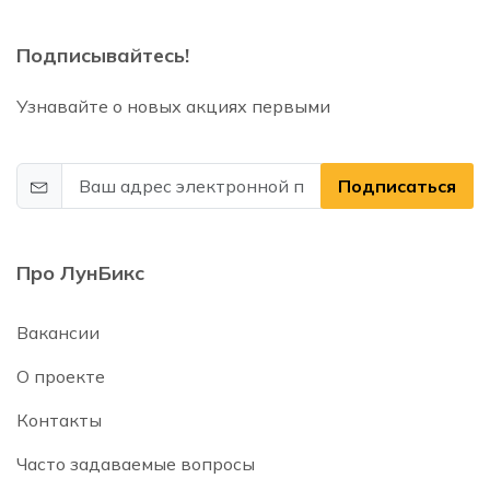
Подписывайтесь!
Узнавайте о новых акциях первыми
Подписаться
Про ЛунБикс
Вакансии
О проекте
Контакты
Часто задаваемые вопросы