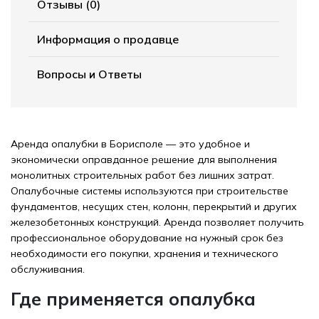
Отзывы (0)
Информация о продавце
Вопросы и Ответы
Аренда опалубки в Борисполе — это удобное и
экономически оправданное решение для выполнения
монолитных строительных работ без лишних затрат.
Опалубочные системы используются при строительстве
фундаментов, несущих стен, колонн, перекрытий и других
железобетонных конструкций. Аренда позволяет получить
профессиональное оборудование на нужный срок без
необходимости его покупки, хранения и технического
обслуживания.
Где применяется опалубка