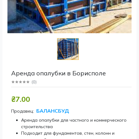
Аренда опалубки в Борисполе
(
0
)
₴7.00
БАЛАНСБУД
Продавец:
Аренда опалубки для частного и коммерческого
строительства
Подходит для фундаментов, стен, колонн и