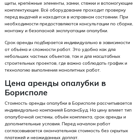
щиты, крепёжные элементы, замки, стяжки и вспомогующие
комплектующие. Всё оборудование проходит проверку
перед выдачей и находится в исправном состоянии. При
необходимости предоставляются консультации по сборке,
монтажу и безопасной эксплуатации опалубки.
Срок аренды подбирается индивидуально в зависимости
от объёма и сложности работ. Это удобно как для
небольших частных объектов, так и для масштабных
строительных проектов, где важно соблюдать график и
технологию выполнения монолитных работ.
Цена аренды опалубки в
Борисполе
Стоимость аренды опалубки в Борисполе рассчитывается
индивидуально компанией
БалансБуд
. На цену влияет тип
опалубочной системы, объём комплекта, срок аренды и
дополнительные условия. Перед началом работ
согласовывается окончательная стоимость без скрытых
платежей и неожиданных доплат.