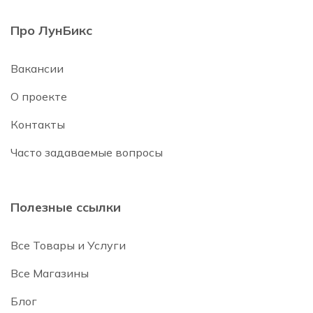
Про ЛунБикс
Вакансии
О проекте
Контакты
Часто задаваемые вопросы
Полезные ссылки
Все Товары и Услуги
Все Магазины
Блог