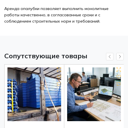
Аренда опалубки позволяет выполнить монолитные
работы качественно, в согласованные сроки и с
соблюдением строительных норм и требований.
Сопутствующие товары