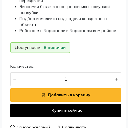
перекрытий
Экономия бюджета по сравнению с покупкой
опалубки
Подбор комплекта под задачи конкретного
объекта
Работаем в Борисполе и Бориспольском районе
Доступность:
В наличии
Количество:
Добавить в корзину
Купить сейчас
Список желаний
Сравнивать