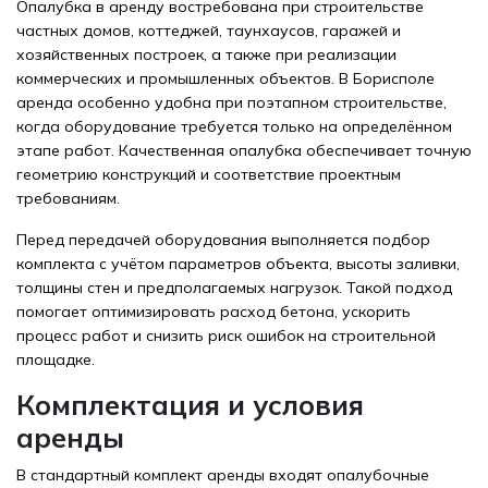
Опалубка в аренду востребована при строительстве
частных домов, коттеджей, таунхаусов, гаражей и
хозяйственных построек, а также при реализации
коммерческих и промышленных объектов. В Борисполе
аренда особенно удобна при поэтапном строительстве,
когда оборудование требуется только на определённом
этапе работ. Качественная опалубка обеспечивает точную
геометрию конструкций и соответствие проектным
требованиям.
Перед передачей оборудования выполняется подбор
комплекта с учётом параметров объекта, высоты заливки,
толщины стен и предполагаемых нагрузок. Такой подход
помогает оптимизировать расход бетона, ускорить
процесс работ и снизить риск ошибок на строительной
площадке.
Комплектация и условия
аренды
В стандартный комплект аренды входят опалубочные