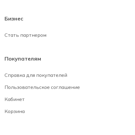
Бизнес
Стать партнером
Покупателям
Справка для покупателей
Пользовательское соглашение
Кабинет
Корзина