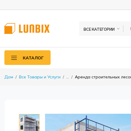
ВСЕ КАТЕГОРИИ
КАТАЛОГ
Дом
Все Товары и Услуги
...
Аренда строительных лесо