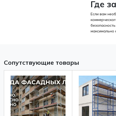
Где з
Если вам нео
коммерческог
безопасность
максимально 
Сопутствующие товары