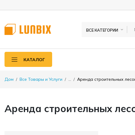
ВСЕ КАТЕГОРИИ
КАТАЛОГ
Дом
Все Товары и Услуги
...
Аренда строительных лесо
Аренда строительных лес