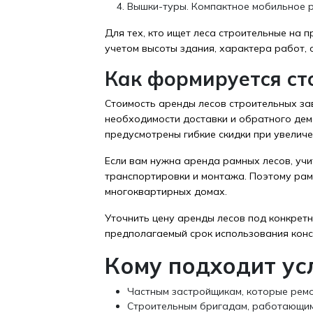
Вышки-туры. Компактное мобильное р
Для тех, кто ищет леса строительные на 
учетом высоты здания, характера работ, 
Как формируется ст
Стоимость аренды лесов строительных зав
необходимости доставки и обратного дем
предусмотрены гибкие скидки при увеличе
Если вам нужна аренда рамных лесов, учи
транспортировки и монтажа. Поэтому рам
многоквартирных домах.
Уточнить цену аренды лесов под конкрет
предполагаемый срок использования конст
Кому подходит ус
Частным застройщикам, которые ремо
Строительным бригадам, работающим