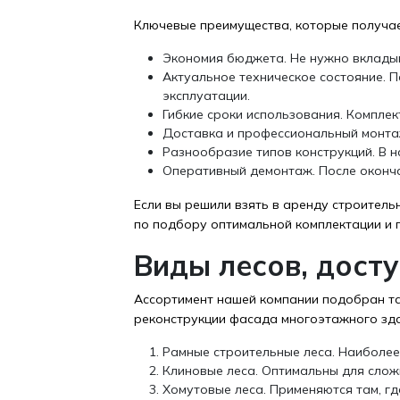
Ключевые преимущества, которые получае
Экономия бюджета. Не нужно вкладыв
Актуальное техническое состояние. П
эксплуатации.
Гибкие сроки использования. Комплек
Доставка и профессиональный монтаж.
Разнообразие типов конструкций. В 
Оперативный демонтаж. После оконч
Если вы решили взять в аренду строител
по подбору оптимальной комплектации и 
Виды лесов, дост
Ассортимент нашей компании подобран та
реконструкции фасада многоэтажного зда
Рамные строительные леса. Наиболее
Клиновые леса. Оптимальны для слож
Хомутовые леса. Применяются там, г