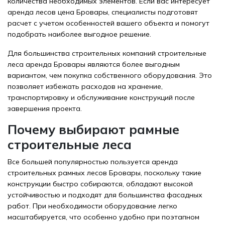
количества необходимых элементов. Если вас интересует
аренда лесов цена Бровары, специалисты подготовят
расчет с учетом особенностей вашего объекта и помогут
подобрать наиболее выгодное решение.
Для большинства строительных компаний строительные
леса аренда Бровары являются более выгодным
вариантом, чем покупка собственного оборудования. Это
позволяет избежать расходов на хранение,
транспортировку и обслуживание конструкций после
завершения проекта.
Почему выбирают рамные
строительные леса
Все большей популярностью пользуется аренда
строительных рамных лесов Бровары, поскольку такие
конструкции быстро собираются, обладают высокой
устойчивостью и подходят для большинства фасадных
работ. При необходимости оборудование легко
масштабируется, что особенно удобно при поэтапном