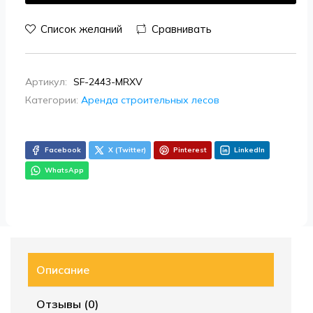
Список желаний
Сравнивать
Артикул:
SF-2443-MRXV
Категории:
Аренда строительных лесов
Facebook
X (Twitter)
Pinterest
LinkedIn
WhatsApp
Описание
Отзывы (0)