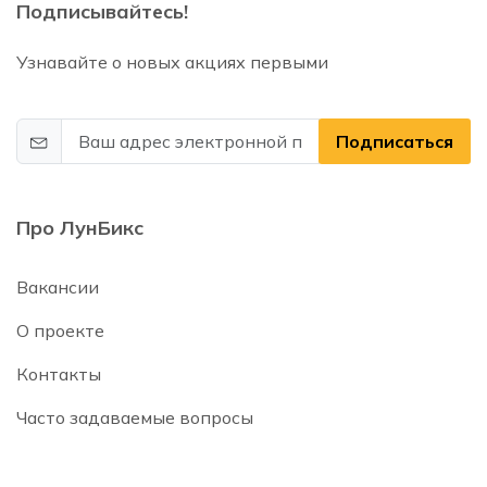
Подписывайтесь!
Узнавайте о новых акциях первыми
Подписаться
Про ЛунБикс
Вакансии
О проекте
Контакты
Часто задаваемые вопросы