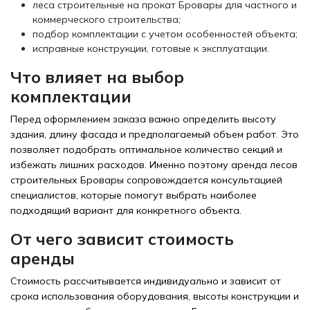
леса строительные на прокат Бровары для частного и
коммерческого строительства;
подбор комплектации с учетом особенностей объекта;
исправные конструкции, готовые к эксплуатации.
Что влияет на выбор
комплектации
Перед оформлением заказа важно определить высоту
здания, длину фасада и предполагаемый объем работ. Это
позволяет подобрать оптимальное количество секций и
избежать лишних расходов. Именно поэтому аренда лесов
строительных Бровары сопровождается консультацией
специалистов, которые помогут выбрать наиболее
подходящий вариант для конкретного объекта.
От чего зависит стоимость
аренды
Стоимость рассчитывается индивидуально и зависит от
срока использования оборудования, высоты конструкции и