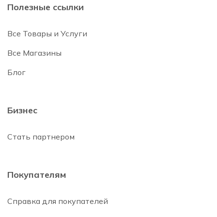
Полезные ссылки
Все Товары и Услуги
Все Магазины
Блог
Бизнес
Стать партнером
Покупателям
Справка для покупателей