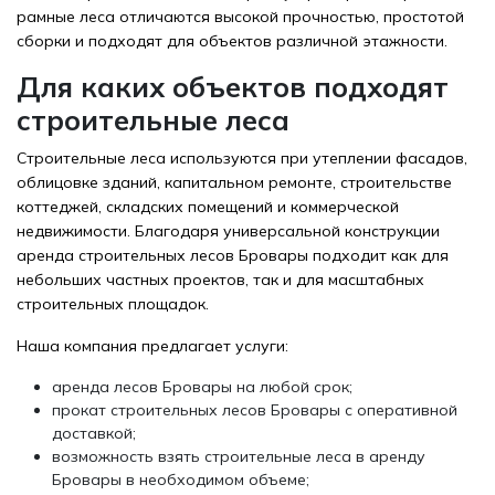
рамные леса отличаются высокой прочностью, простотой
сборки и подходят для объектов различной этажности.
Для каких объектов подходят
строительные леса
Строительные леса используются при утеплении фасадов,
облицовке зданий, капитальном ремонте, строительстве
коттеджей, складских помещений и коммерческой
недвижимости. Благодаря универсальной конструкции
аренда строительных лесов Бровары подходит как для
небольших частных проектов, так и для масштабных
строительных площадок.
Наша компания предлагает услуги:
аренда лесов Бровары на любой срок;
прокат строительных лесов Бровары с оперативной
доставкой;
возможность взять строительные леса в аренду
Бровары в необходимом объеме;