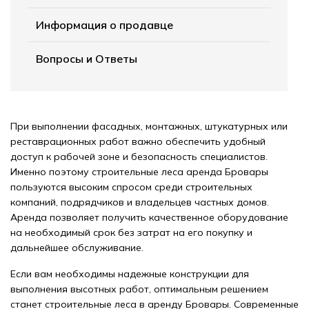
Информация о продавце
Вопросы и Ответы
При выполнении фасадных, монтажных, штукатурных или
реставрационных работ важно обеспечить удобный
доступ к рабочей зоне и безопасность специалистов.
Именно поэтому строительные леса аренда Бровары
пользуются высоким спросом среди строительных
компаний, подрядчиков и владельцев частных домов.
Аренда позволяет получить качественное оборудование
на необходимый срок без затрат на его покупку и
дальнейшее обслуживание.
Если вам необходимы надежные конструкции для
выполнения высотных работ, оптимальным решением
станет строительные леса в аренду Бровары. Современные