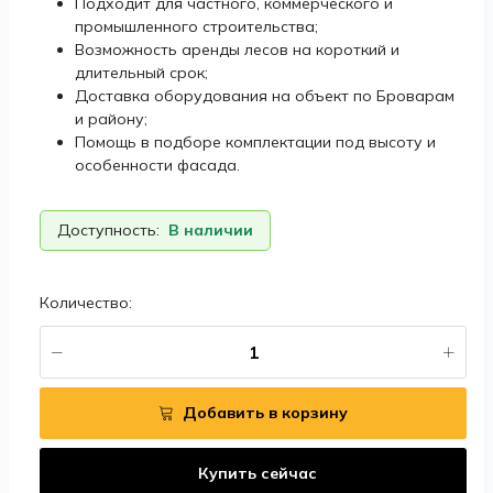
Подходит для частного, коммерческого и
промышленного строительства;
Возможность аренды лесов на короткий и
длительный срок;
Доставка оборудования на объект по Броварам
и району;
Помощь в подборе комплектации под высоту и
особенности фасада.
Доступность:
В наличии
Количество:
Добавить в корзину
Купить сейчас