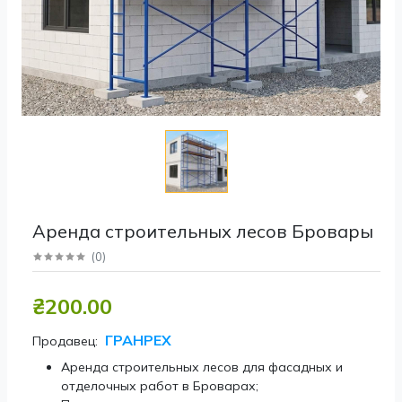
Аренда строительных лесов Бровары
(
0
)
₴200.00
ГРАНРЕХ
Продавец:
Аренда строительных лесов для фасадных и
отделочных работ в Броварах;