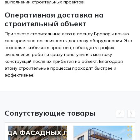
выполнении строительных проектов.
Оперативная доставка на
строительный объект
При заказе строительные леса в аренду Бровары важно
своевременно организовать доставку оборудования. Это
позволяет избежать простоев, соблюдать график
выполнения работ и сразу приступить к монтажу
конструкций после их прибытия на объект. Благодаря
этому строительные процессы проходят быстрее и
эффективнее.
Сопутствующие товары