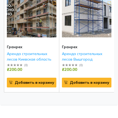
Гранрех
Гранрех
Аренда строительных
Аренда строительных
лесов Киевская область
лесов Вышгород
(
0
)
(
0
)
₴200.00
₴200.00
Добавить в корзину
Добавить в корзину