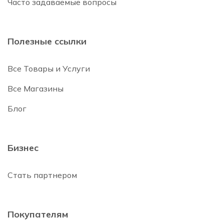
Часто задаваемые вопросы
Полезные ссылки
Все Товары и Услуги
Все Магазины
Блог
Бизнес
Стать партнером
Покупателям