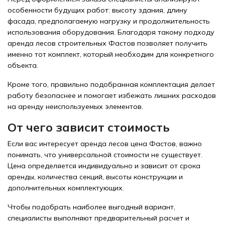
особенности будущих работ: высоту здания, длину
фасада, предполагаемую нагрузку и продолжительность
использования оборудования. Благодаря такому подходу
аренда лесов строительных Фастов позволяет получить
именно тот комплект, который необходим для конкретного
объекта.
Кроме того, правильно подобранная комплектация делает
работу безопаснее и помогает избежать лишних расходов
на аренду неиспользуемых элементов.
От чего зависит стоимость
Если вас интересует аренда лесов цена Фастов, важно
понимать, что универсальной стоимости не существует.
Цена определяется индивидуально и зависит от срока
аренды, количества секций, высоты конструкции и
дополнительных комплектующих.
Чтобы подобрать наиболее выгодный вариант,
специалисты выполняют предварительный расчет и