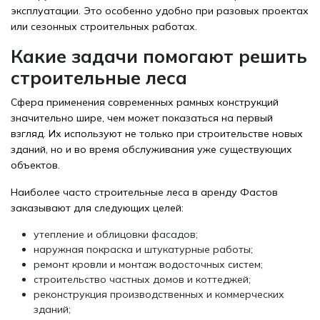
эксплуатации. Это особенно удобно при разовых проектах
или сезонных строительных работах.
Какие задачи помогают решить
строительные леса
Сфера применения современных рамных конструкций
значительно шире, чем может показаться на первый
взгляд. Их используют не только при строительстве новых
зданий, но и во время обслуживания уже существующих
объектов.
Наиболее часто строительные леса в аренду Фастов
заказывают для следующих целей:
утепление и облицовки фасадов;
наружная покраска и штукатурные работы;
ремонт кровли и монтаж водосточных систем;
строительство частных домов и коттеджей;
реконструкция производственных и коммерческих
зданий;