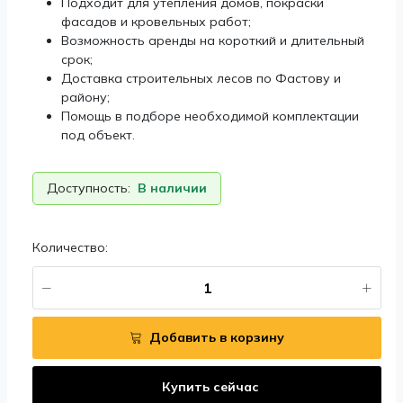
Подходит для утепления домов, покраски
фасадов и кровельных работ;
Возможность аренды на короткий и длительный
срок;
Доставка строительных лесов по Фастову и
району;
Помощь в подборе необходимой комплектации
под объект.
Доступность:
В наличии
Количество:
Добавить в корзину
Купить сейчас