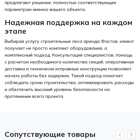
предлагают решение, полностью соответствующее
параметрам именно вашего объекта.
Надежная поддержка на каждом
этапе
Выбирая услугу строительные леса аренда Фастов, клиент
получает не просто комплект оборудования, а
комплексный подход. Консультация специалистов, помощь
с расчетом необходимого количества секций, оперативная
доставка и технически исправные конструкции позволяют
начать работы без задержек. Такой подход помогает
соблюдать сроки строительства, оптимизировать расходы
и обеспечить высокий уровень безопасности на
протяжении всего проекта.
Сопутствующие товары