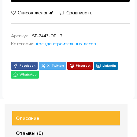
Список желаний
Сравнивать
Артикул:
SF-2443-ORHB
Категории:
Аренда строительных лесов
Facebook
X (Twitter)
Pinterest
LinkedIn
WhatsApp
Описание
Отзывы (0)