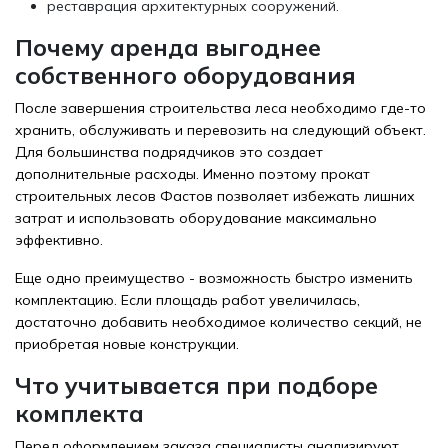
реставрация архитектурных сооружений.
Почему аренда выгоднее
собственного оборудования
После завершения строительства леса необходимо где-то
хранить, обслуживать и перевозить на следующий объект.
Для большинства подрядчиков это создает
дополнительные расходы. Именно поэтому прокат
строительных лесов Фастов позволяет избежать лишних
затрат и использовать оборудование максимально
эффективно.
Еще одно преимущество - возможность быстро изменить
комплектацию. Если площадь работ увеличилась,
достаточно добавить необходимое количество секций, не
приобретая новые конструкции.
Что учитывается при подборе
комплекта
Перед оформлением заказа специалисты анализируют