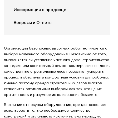
Информация о продавце
Вопросы и Ответы
Организация безопасных высотных работ начинается с
выбора надежного оборудования. Независимо от того,
выполняется ли утепление частного дома, строительство
коттеджа или капитальный ремонт коммерческого здания,
качественные строительные леса позволяют ускорить
процесс и обеспечить комфортные условия для рабочих.
Именно поэтому аренда строительных лесов Фастов
становится оптимальным выбором для тех, кто ценит
практичность и разумное использование бюджета.
В отличие от покупки оборудования, аренда позволяет
использовать только необходимое количество
конструкций и оплачивать исключительно период их