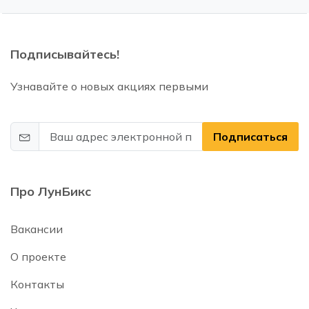
Подписывайтесь!
Узнавайте о новых акциях первыми
Подписаться
Про ЛунБикс
Вакансии
О проекте
Контакты