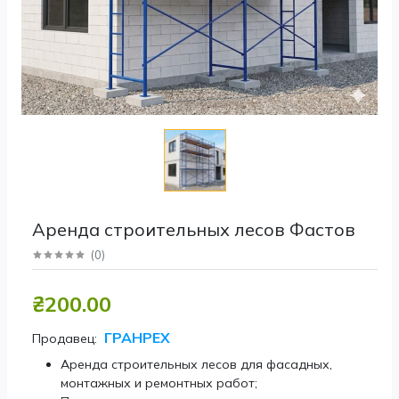
Аренда строительных лесов Фастов
(
0
)
₴200.00
ГРАНРЕХ
Продавец:
Аренда строительных лесов для фасадных,
монтажных и ремонтных работ;