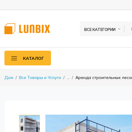
ВСЕ КАТЕГОРИИ
КАТАЛОГ
Дом
Все Товары и Услуги
...
Аренда строительных лесо