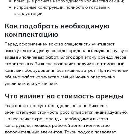
помощь в расчете необходимого количества секций;
исправные конструкции, полностью готовые к
эксплуатации.
Как подобрать необходимую
комплектацию
Перед оформлением заказа специалисты учитывают
высоту здания, длину фасада, предполагаемую нагрузку и
виды выполняемых работ. Благодаря этому аренда лесов
строительных Вишневе позволяет получить оптимальный
комплект оборудования без лишних затрат. При изменении
объема работ количество секций можно оперативно
увеличить или уменьшить.
Что влияет на стоимость аренды
Если вас интересует аренда лесов цена Вишневе,
окончательная стоимость рассчитывается индивидуально.
На нее влияет срок аренды, необходимая высота
конструкции, площадь рабочей зоны и количество
дополнительных элементов. Такой подход позволяет