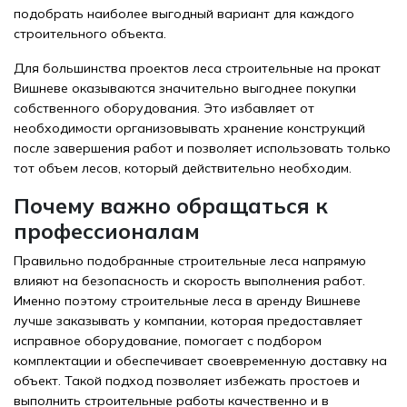
подобрать наиболее выгодный вариант для каждого
строительного объекта.
Для большинства проектов леса строительные на прокат
Вишневе оказываются значительно выгоднее покупки
собственного оборудования. Это избавляет от
необходимости организовывать хранение конструкций
после завершения работ и позволяет использовать только
тот объем лесов, который действительно необходим.
Почему важно обращаться к
профессионалам
Правильно подобранные строительные леса напрямую
влияют на безопасность и скорость выполнения работ.
Именно поэтому строительные леса в аренду Вишневе
лучше заказывать у компании, которая предоставляет
исправное оборудование, помогает с подбором
комплектации и обеспечивает своевременную доставку на
объект. Такой подход позволяет избежать простоев и
выполнить строительные работы качественно и в