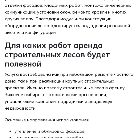
отделки фасадов, кладочных работ, монтажа инженерных
коммуникаций, установки окон, ремонта кровли и многих
других задач. Благодаря модульной конструкции
оборудование легко адаптируется под здания различной
высоты и конфигурации.
Для каких работ аренда
строительных лесов будет
полезной
Услуга востребована как при небольшом ремонте частного
дома, так и при реализации крупных строительных
проектов. Именно поэтому строительные леса в аренду
Вишневе выбирают строительные организации,
управляющие компании, подрядчики и владельцы
недвижимости.
Основные направления использования:
утепление и облицовка фасадов;
штукатурные и малярные работы;