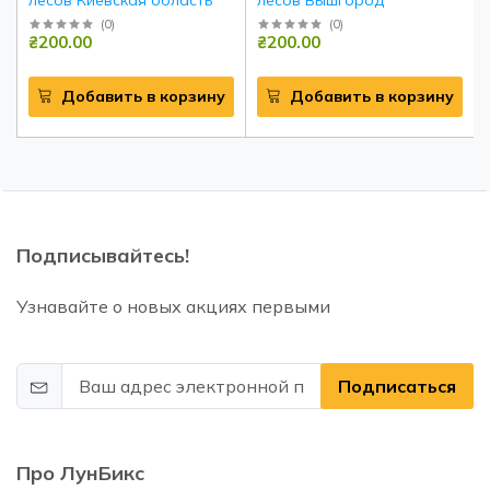
(
0
)
(
0
)
₴200.00
₴200.00
Добавить в корзину
Добавить в корзину
Подписывайтесь!
Узнавайте о новых акциях первыми
Подписаться
Про ЛунБикс