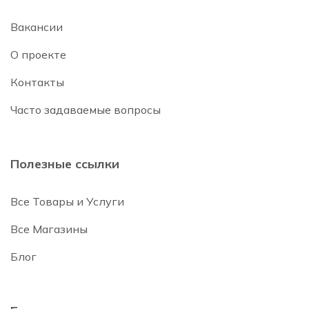
Вакансии
О проекте
Контакты
Часто задаваемые вопросы
Полезные ссылки
Все Товары и Услуги
Все Магазины
Блог