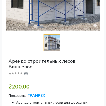
Аренда строительных лесов
Вишневое
(
0
)
₴200.00
ГРАНРЕХ
Продавец:
Аренда строительных лесов для фасадных,