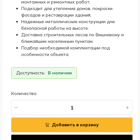
монтажных и ремонтных работ;
Подходит для утепления домов, покраски
фасадов и реставрации зданий;
Надежные металлические конструкции для
безопасной работы на высоте;
Доставка строительных лесов по Вишневому и
ближайшим населенным пунктам;
Подбор необходимой комплектации под
особенности объекта.
Доступность:
В наличии
Количество:
Добавить в корзину