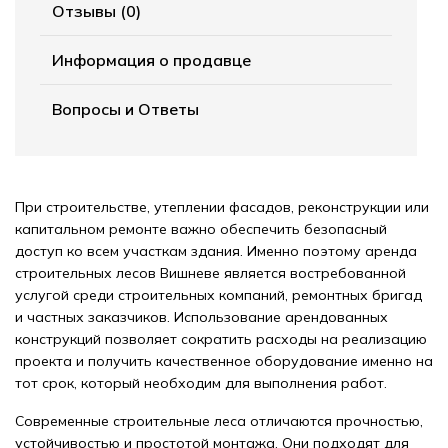
Отзывы (0)
Информация о продавце
Вопросы и Ответы
При строительстве, утеплении фасадов, реконструкции или
капитальном ремонте важно обеспечить безопасный
доступ ко всем участкам здания. Именно поэтому аренда
строительных лесов Вишневе является востребованной
услугой среди строительных компаний, ремонтных бригад
и частных заказчиков. Использование арендованных
конструкций позволяет сократить расходы на реализацию
проекта и получить качественное оборудование именно на
тот срок, который необходим для выполнения работ.
Современные строительные леса отличаются прочностью,
устойчивостью и простотой монтажа. Они подходят для