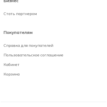
Бизнес
Стать партнером
Покупателям
Справка для покупателей
Пользовательское соглашение
Кабинет
Корзина