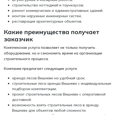
строительство коттеджей и таунхаусов;
ремонт коммерческих и административных зданий;
монтаж наружных инженерных систем;
реставрация архитектурных объектов.
Какие преимущества получает
заказчик
Комплексная услуга позволяет не только получить
оборудование, но и сэкономить время на организации
строительного процесса.
Компания предлагает следующие услуги:
аренда лесов Вишневе на удобный срок;
строительные леса аренда Вишневе с индивидуальным
подбором комплектации;
прокат строительных лесов Вишневе с оперативной
доставкой;
возможность взять строительные леса в аренду
Вишневе для объектов любой сложности;