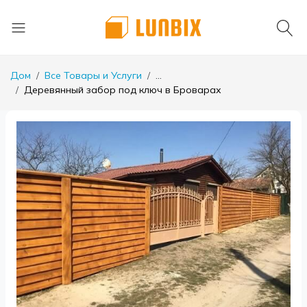
Дом
Все Товары и Услуги
...
Деревянный забор под ключ в Броварах