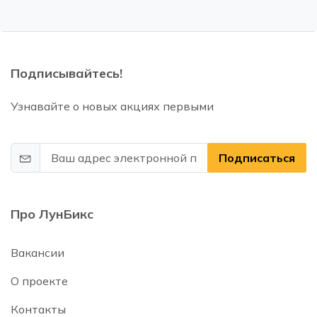
Подписывайтесь!
Узнавайте о новых акциях первыми
Подписаться
Про ЛунБикс
Вакансии
О проекте
Контакты