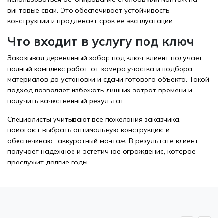
винтовые сваи. Это обеспечивает устойчивость
конструкции и продлевает срок ее эксплуатации.
Что входит в услугу под ключ
Заказывая деревянный забор под ключ, клиент получает
полный комплекс работ: от замера участка и подбора
материалов до установки и сдачи готового объекта. Такой
подход позволяет избежать лишних затрат времени и
получить качественный результат.
Специалисты учитывают все пожелания заказчика,
помогают выбрать оптимальную конструкцию и
обеспечивают аккуратный монтаж. В результате клиент
получает надежное и эстетичное ограждение, которое
прослужит долгие годы.