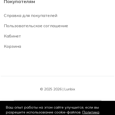
Покупателям
Справка для покупателей
Пользовательское соглашение
Кабинет
Корзина
© 2025 2026 | Lunbix
Ваш опыт работы на этом сайте улучшится, если вы
разрешите использование cookie-файлов.
Политика