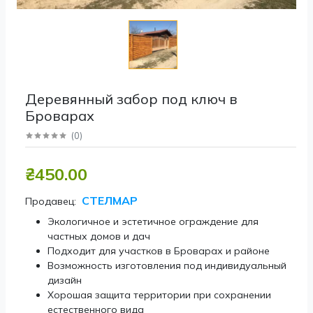
Деревянный забор под ключ в
Броварах
(
0
)
₴450.00
СТЕЛМАР
Продавец:
Экологичное и эстетичное ограждение для
частных домов и дач
Подходит для участков в Броварах и районе
Возможность изготовления под индивидуальный
дизайн
Хорошая защита территории при сохранении
естественного вида