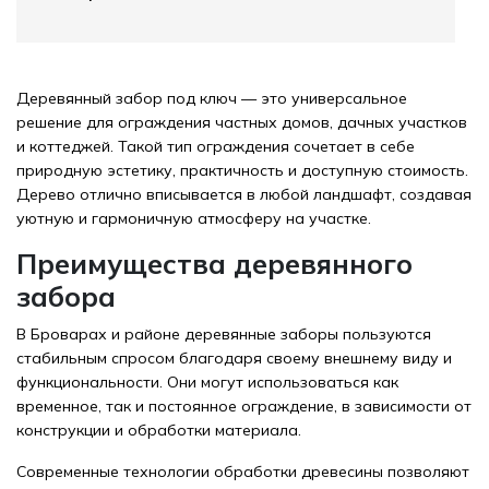
Деревянный забор под ключ — это универсальное
решение для ограждения частных домов, дачных участков
и коттеджей. Такой тип ограждения сочетает в себе
природную эстетику, практичность и доступную стоимость.
Дерево отлично вписывается в любой ландшафт, создавая
уютную и гармоничную атмосферу на участке.
Преимущества деревянного
забора
В Броварах и районе деревянные заборы пользуются
стабильным спросом благодаря своему внешнему виду и
функциональности. Они могут использоваться как
временное, так и постоянное ограждение, в зависимости от
конструкции и обработки материала.
Современные технологии обработки древесины позволяют