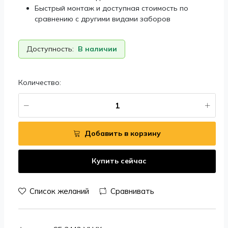
Быстрый монтаж и доступная стоимость по
сравнению с другими видами заборов
Доступность:
В наличии
Количество:
Добавить в корзину
Купить сейчас
Список желаний
Сравнивать