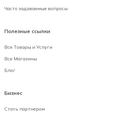
Часто задаваемые вопросы
Полезные ссылки
Все Товары и Услуги
Все Магазины
Блог
Бизнес
Стать партнером