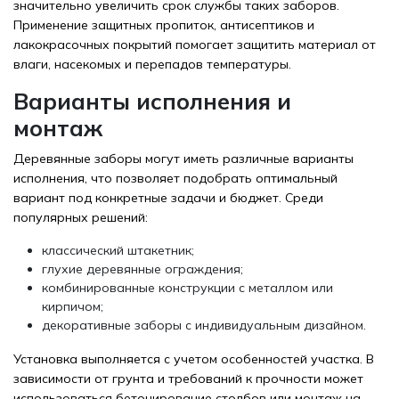
значительно увеличить срок службы таких заборов.
Применение защитных пропиток, антисептиков и
лакокрасочных покрытий помогает защитить материал от
влаги, насекомых и перепадов температуры.
Варианты исполнения и
монтаж
Деревянные заборы могут иметь различные варианты
исполнения, что позволяет подобрать оптимальный
вариант под конкретные задачи и бюджет. Среди
популярных решений:
классический штакетник;
глухие деревянные ограждения;
комбинированные конструкции с металлом или
кирпичом;
декоративные заборы с индивидуальным дизайном.
Установка выполняется с учетом особенностей участка. В
зависимости от грунта и требований к прочности может
использоваться бетонирование столбов или монтаж на