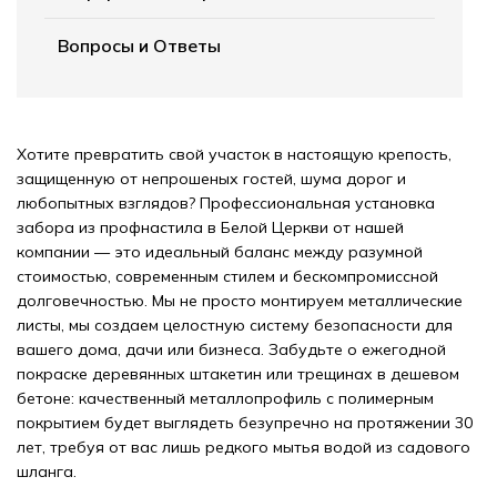
Вопросы и Ответы
Хотите превратить свой участок в настоящую крепость,
защищенную от непрошеных гостей, шума дорог и
любопытных взглядов? Профессиональная установка
забора из профнастила в Белой Церкви от нашей
компании — это идеальный баланс между разумной
стоимостью, современным стилем и бескомпромиссной
долговечностью. Мы не просто монтируем металлические
листы, мы создаем целостную систему безопасности для
вашего дома, дачи или бизнеса. Забудьте о ежегодной
покраске деревянных штакетин или трещинах в дешевом
бетоне: качественный металлопрофиль с полимерным
покрытием будет выглядеть безупречно на протяжении 30
лет, требуя от вас лишь редкого мытья водой из садового
шланга.