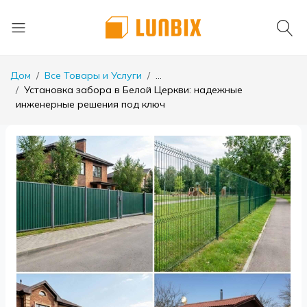
Дом
Все Товары и Услуги
...
Установка забора в Белой Церкви: надежные
инженерные решения под ключ