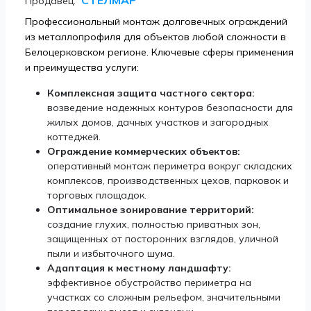
СТЕЛМАР
Продавец:
Профессиональный монтаж долговечных ограждений
из металлопрофиля для объектов любой сложности в
Белоцерковском регионе. Ключевые сферы применения
и преимущества услуги:
Комплексная защита частного сектора:
возведение надежных контуров безопасности для
жилых домов, дачных участков и загородных
коттеджей.
Ограждение коммерческих объектов:
оперативный монтаж периметра вокруг складских
комплексов, производственных цехов, парковок и
торговых площадок.
Оптимальное зонирование территорий:
создание глухих, полностью приватных зон,
защищенных от посторонних взглядов, уличной
пыли и избыточного шума.
Адаптация к местному ландшафту:
эффективное обустройство периметра на
участках со сложным рельефом, значительными