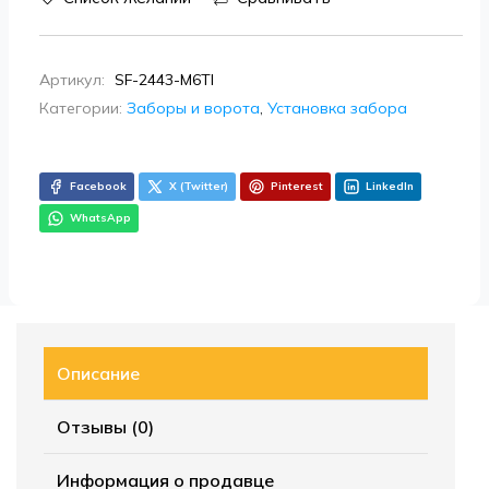
Артикул:
SF-2443-M6TI
Категории:
Заборы и ворота
,
Установка забора
Facebook
X (Twitter)
Pinterest
LinkedIn
WhatsApp
Описание
Отзывы (0)
Информация о продавце