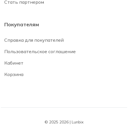
Стать партнером
Покупателям
Справка для покупателей
Пользовательское соглашение
Кабинет
Корзина
© 2025 2026 | Lunbix