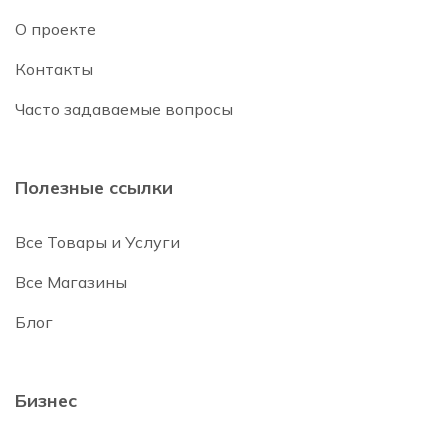
О проекте
Контакты
Часто задаваемые вопросы
Полезные ссылки
Все Товары и Услуги
Все Магазины
Блог
Бизнес