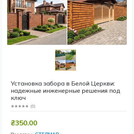
Установка забора в Белой Церкви:
надежные инженерные решения под
ключ
(
0
)
₴350.00