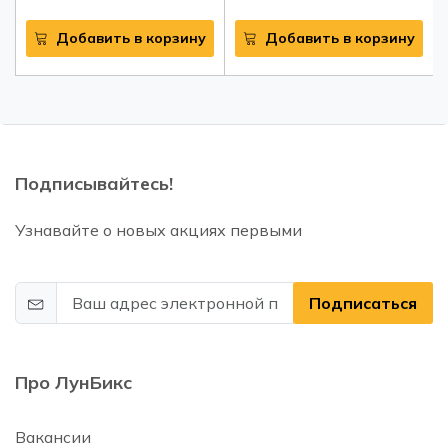
Добавить в корзину
Добавить в корзину
Подписывайтесь!
Узнавайте о новых акциях первыми
Подписаться
Про ЛунБикс
Вакансии