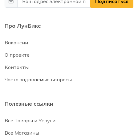
Подписаться
Про ЛунБикс
Вакансии
О проекте
Контакты
Часто задаваемые вопросы
Полезные ссылки
Все Товары и Услуги
Все Магазины