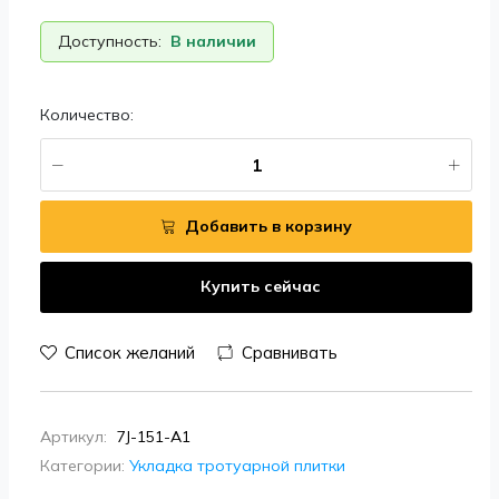
Доступность:
В наличии
Количество:
Добавить в корзину
Купить сейчас
Список желаний
Сравнивать
Артикул:
7J-151-A1
Категории:
Укладка тротуарной плитки