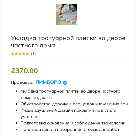
Укладка тротуарной плитки во дворе
частного дома
(
1
)
₴370.00
ЛИМБОРО
Продавец:
Укладка тротуарной плитки во дворе частного
дома под ключ
Обустройство дорожек, площадок и въездных зон
Индивидуальный дизайн покрытия под стиль
участка
Подготовка основания и соблюдение технологии
Понятная цена и прозрачная стоимость работ