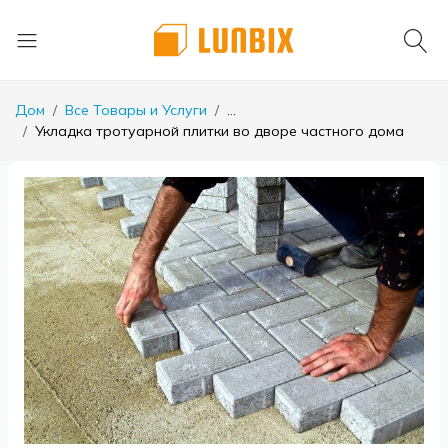
Дом
Все Товары и Услуги
...
Укладка тротуарной плитки во дворе частного дома