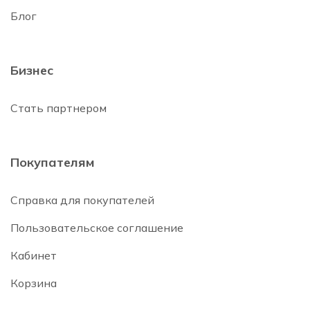
Блог
Бизнес
Стать партнером
Покупателям
Справка для покупателей
Пользовательское соглашение
Кабинет
Корзина