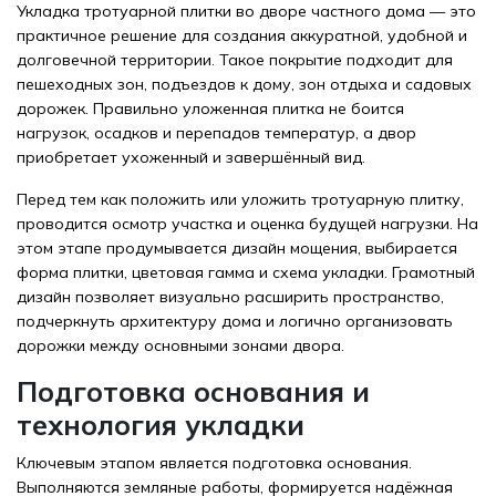
Укладка тротуарной плитки во дворе частного дома — это
практичное решение для создания аккуратной, удобной и
долговечной территории. Такое покрытие подходит для
пешеходных зон, подъездов к дому, зон отдыха и садовых
дорожек. Правильно уложенная плитка не боится
нагрузок, осадков и перепадов температур, а двор
приобретает ухоженный и завершённый вид.
Перед тем как положить или уложить тротуарную плитку,
проводится осмотр участка и оценка будущей нагрузки. На
этом этапе продумывается дизайн мощения, выбирается
форма плитки, цветовая гамма и схема укладки. Грамотный
дизайн позволяет визуально расширить пространство,
подчеркнуть архитектуру дома и логично организовать
дорожки между основными зонами двора.
Подготовка основания и
технология укладки
Ключевым этапом является подготовка основания.
Выполняются земляные работы, формируется надёжная