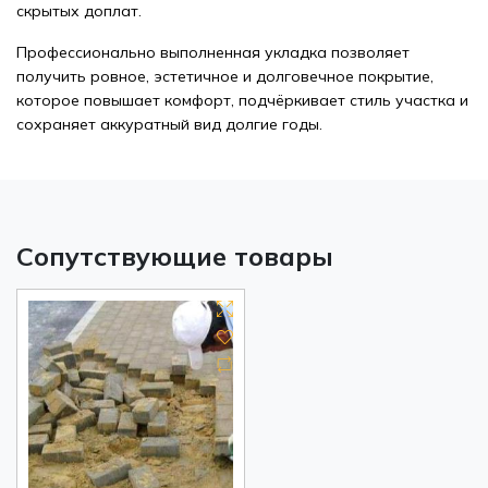
скрытых доплат.
Профессионально выполненная укладка позволяет
получить ровное, эстетичное и долговечное покрытие,
которое повышает комфорт, подчёркивает стиль участка и
сохраняет аккуратный вид долгие годы.
Сопутствующие товары