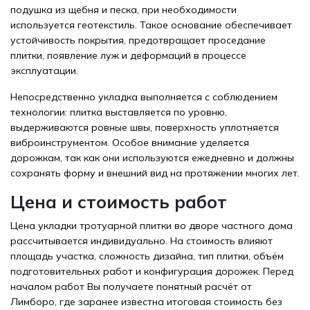
подушка из щебня и песка, при необходимости
используется геотекстиль. Такое основание обеспечивает
устойчивость покрытия, предотвращает проседание
плитки, появление луж и деформаций в процессе
эксплуатации.
Непосредственно укладка выполняется с соблюдением
технологии: плитка выставляется по уровню,
выдерживаются ровные швы, поверхность уплотняется
виброинструментом. Особое внимание уделяется
дорожкам, так как они используются ежедневно и должны
сохранять форму и внешний вид на протяжении многих лет.
Цена и стоимость работ
Цена укладки тротуарной плитки
во дворе частного дома
рассчитывается индивидуально. На стоимость влияют
площадь участка, сложность дизайна, тип плитки, объём
подготовительных работ и конфигурация дорожек. Перед
началом работ Вы получаете понятный расчёт от
Лимборо
, где заранее известна итоговая стоимость без