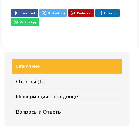
Facebook
X (Twitter)
Pinterest
LinkedIn
WhatsApp
Описание
Отзывы (1)
Информация о продавце
Вопросы и Ответы