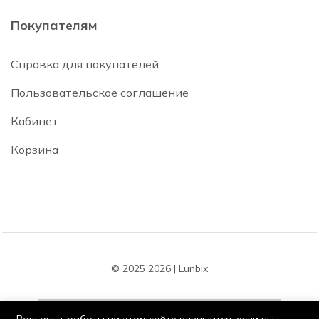
Покупателям
Справка для покупателей
Пользовательское соглашение
Кабинет
Корзина
© 2025 2026 | Lunbix