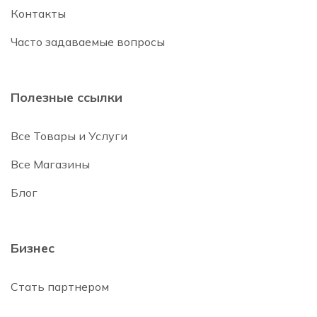
Контакты
Часто задаваемые вопросы
Полезные ссылки
Все Товары и Услуги
Все Магазины
Блог
Бизнес
Стать партнером