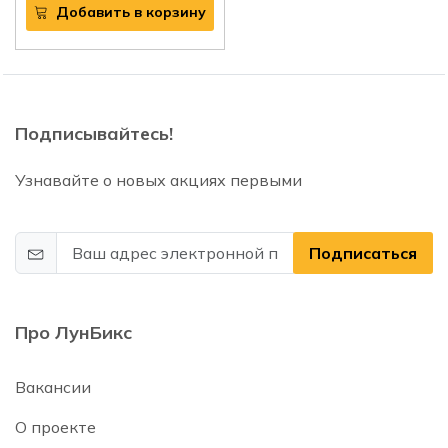
Добавить в корзину
Подписывайтесь!
Узнавайте о новых акциях первыми
Подписаться
Про ЛунБикс
Вакансии
О проекте