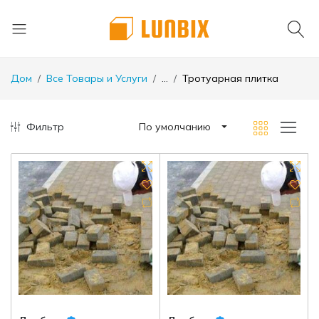
Дом
Все Товары и Услуги
...
Тротуарная плитка
Фильтр
По умолчанию