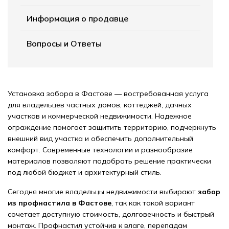
Информация о продавце
Вопросы и Ответы
Установка забора в Фастове — востребованная услуга
для владельцев частных домов, коттеджей, дачных
участков и коммерческой недвижимости. Надежное
ограждение помогает защитить территорию, подчеркнуть
внешний вид участка и обеспечить дополнительный
комфорт. Современные технологии и разнообразие
материалов позволяют подобрать решение практически
под любой бюджет и архитектурный стиль.
Сегодня многие владельцы недвижимости выбирают
забор
из профнастила в Фастове
, так как такой вариант
сочетает доступную стоимость, долговечность и быстрый
монтаж. Профнастил устойчив к влаге, перепадам