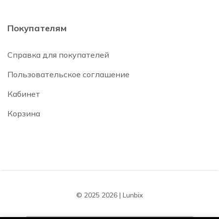
Покупателям
Справка для покупателей
Пользовательское соглашение
Кабинет
Корзина
© 2025 2026 | Lunbix