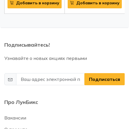
Добавить в корзину
Добавить в корзину
Подписывайтесь!
Узнавайте о новых акциях первыми
Подписаться
Про ЛунБикс
Вакансии