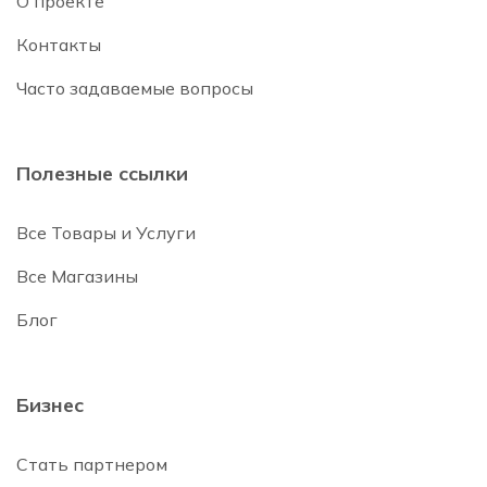
О проекте
Контакты
Часто задаваемые вопросы
Полезные ссылки
Все Товары и Услуги
Все Магазины
Блог
Бизнес
Стать партнером