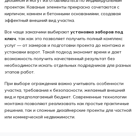
дизайном и могут изготавливаться по индивидуальным
проектам. Кованые элементы прекрасно сочетаются с
кирпичом, камнем и бетонными основаниями, создавая
эффектный внешний вид участка.
Все чаще заказчики выбирают
установка заборов под
ключ
, так как это позволяет получить полный комплекс
услуг — от замеров и подготовки проекта до монтажа и
установки ворот. Такой подход экономит время и дает
возможность получить качественный результат без
необходимости искать отдельных подрядчиков для разных
этапов работ.
При выборе ограждения важно учитывать особенности
участка, требования к безопасности, желаемый внешний
вид и предполагаемый бюджет. Современные технологии
монтажа позволяют реализовать как простые практичные
решения, так и сложные дизайнерские проекты для частной
или коммерческой недвижимости.