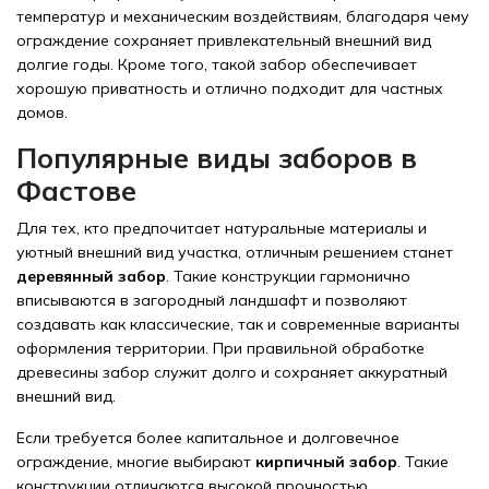
температур и механическим воздействиям, благодаря чему
ограждение сохраняет привлекательный внешний вид
долгие годы. Кроме того, такой забор обеспечивает
хорошую приватность и отлично подходит для частных
домов.
Популярные виды заборов в
Фастове
Для тех, кто предпочитает натуральные материалы и
уютный внешний вид участка, отличным решением станет
деревянный забор
. Такие конструкции гармонично
вписываются в загородный ландшафт и позволяют
создавать как классические, так и современные варианты
оформления территории. При правильной обработке
древесины забор служит долго и сохраняет аккуратный
внешний вид.
Если требуется более капитальное и долговечное
ограждение, многие выбирают
кирпичный забор
. Такие
конструкции отличаются высокой прочностью,