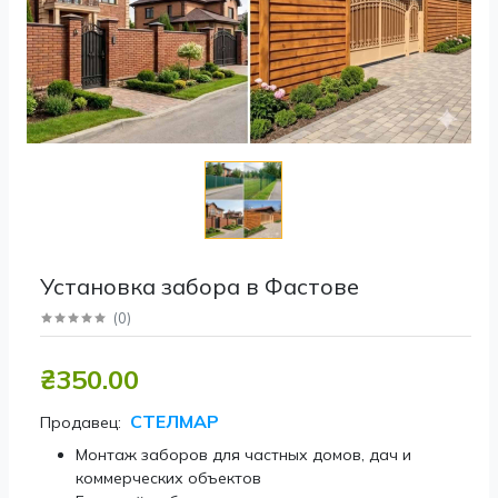
Установка забора в Фастове
(
0
)
₴350.00
СТЕЛМАР
Продавец:
Монтаж заборов для частных домов, дач и
коммерческих объектов