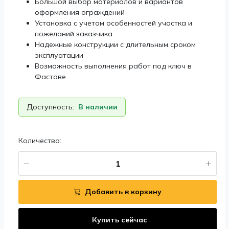
Большой выбор материалов и вариантов
оформления ограждений
Установка с учетом особенностей участка и
пожеланий заказчика
Надежные конструкции с длительным сроком
эксплуатации
Возможность выполнения работ под ключ в
Фастове
Доступность:
В наличии
Количество:
Добавить в корзину
Купить сейчас