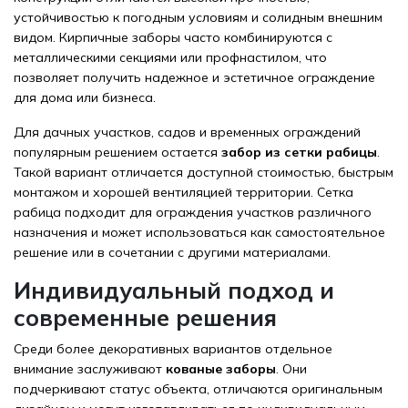
устойчивостью к погодным условиям и солидным внешним
видом. Кирпичные заборы часто комбинируются с
металлическими секциями или профнастилом, что
позволяет получить надежное и эстетичное ограждение
для дома или бизнеса.
Для дачных участков, садов и временных ограждений
популярным решением остается
забор из сетки рабицы
.
Такой вариант отличается доступной стоимостью, быстрым
монтажом и хорошей вентиляцией территории. Сетка
рабица подходит для ограждения участков различного
назначения и может использоваться как самостоятельное
решение или в сочетании с другими материалами.
Индивидуальный подход и
современные решения
Среди более декоративных вариантов отдельное
внимание заслуживают
кованые заборы
. Они
подчеркивают статус объекта, отличаются оригинальным