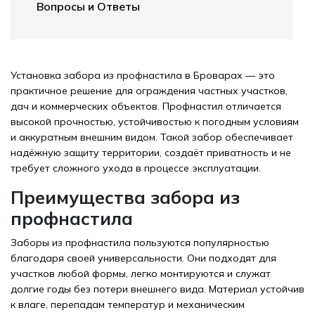
Вопросы и Ответы
Установка забора из профнастила в Броварах — это
практичное решение для ограждения частных участков,
дач и коммерческих объектов. Профнастил отличается
высокой прочностью, устойчивостью к погодным условиям
и аккуратным внешним видом. Такой забор обеспечивает
надёжную защиту территории, создаёт приватность и не
требует сложного ухода в процессе эксплуатации.
Преимущества забора из
профнастила
Заборы из профнастила пользуются популярностью
благодаря своей универсальности. Они подходят для
участков любой формы, легко монтируются и служат
долгие годы без потери внешнего вида. Материал устойчив
к влаге, перепадам температур и механическим