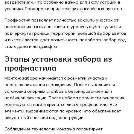
воздействиям, что особенно важно для эксплуатации в
условиях Броваров и прилегающих населённых пунктов.
Профнастил позволяет полностью закрыть участок от
посторонних взглядов, снизить уровень шума с улицы и
подчеркнуть границы территории. Большой выбор цветов
и высоты листов даёт возможность подобрать забор под
стиль дома и ландшафта.
Этапы установки забора из
профнастила
Монтаж забора начинается с разметки участка и
определения линии ограждения. Далее выполняется
установка опорных столбов с бетонированием для
надёжной фиксации. После набора прочности основания
монтируются лаги и крепятся листы профнастила. Все
элементы выравниваются по уровню, что обеспечивает
аккуратный внешний вид конструкции.
Соблюдение технологии монтажа гарантирует