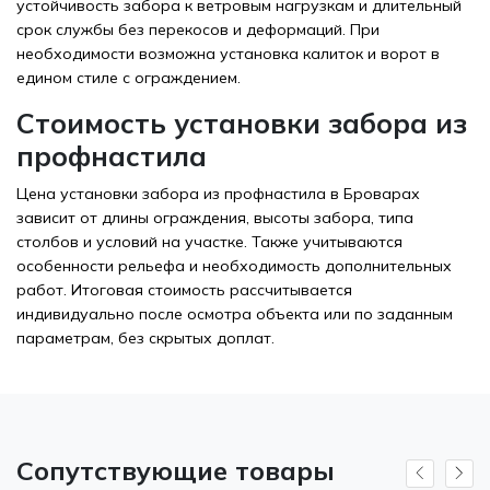
устойчивость забора к ветровым нагрузкам и длительный
срок службы без перекосов и деформаций. При
необходимости возможна установка калиток и ворот в
едином стиле с ограждением.
Стоимость установки забора из
профнастила
Цена установки забора из профнастила в Броварах
зависит от длины ограждения, высоты забора, типа
столбов и условий на участке. Также учитываются
особенности рельефа и необходимость дополнительных
работ. Итоговая стоимость рассчитывается
индивидуально после осмотра объекта или по заданным
параметрам, без скрытых доплат.
Сопутствующие товары