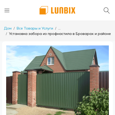
Дом
Все Товары и Услуги
...
Установка забора из профнастила в Броварах и районе