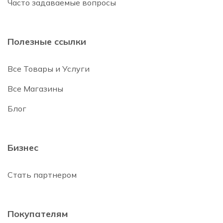
Часто задаваемые вопросы
Полезные ссылки
Все Товары и Услуги
Все Магазины
Блог
Бизнес
Стать партнером
Покупателям