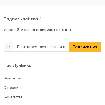
Подписывайтесь!
Узнавайте о новых акциях первыми
Подписаться
Про ЛунБикс
Вакансии
О проекте
Контакты