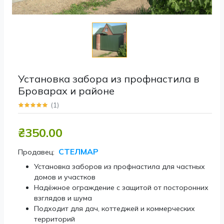
Установка забора из профнастила в
Броварах и районе
(
1
)
₴350.00
СТЕЛМАР
Продавец:
Установка заборов из профнастила для частных
домов и участков
Надёжное ограждение с защитой от посторонних
взглядов и шума
Подходит для дач, коттеджей и коммерческих
территорий