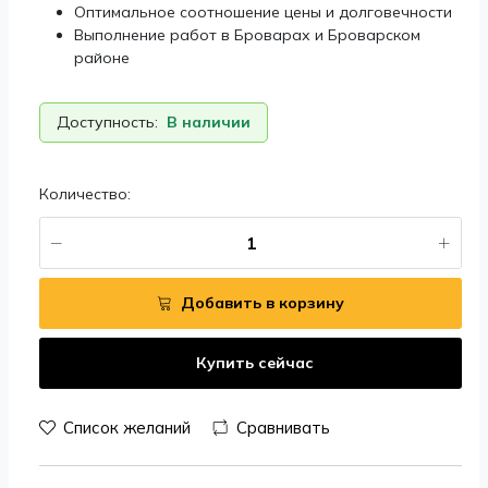
Оптимальное соотношение цены и долговечности
Выполнение работ в Броварах и Броварском
районе
Доступность:
В наличии
Количество:
Добавить в корзину
Купить сейчас
Список желаний
Сравнивать