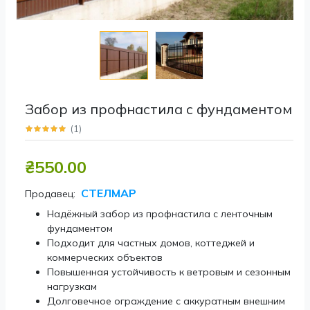
Забор из профнастила с фундаментом
(
1
)
₴550.00
СТЕЛМАР
Продавец:
Надёжный забор из профнастила с ленточным
фундаментом
Подходит для частных домов, коттеджей и
коммерческих объектов
Повышенная устойчивость к ветровым и сезонным
нагрузкам
Долговечное ограждение с аккуратным внешним