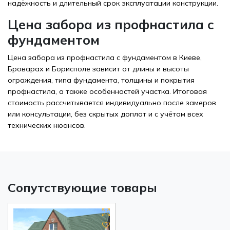
надёжность и длительный срок эксплуатации конструкции.
Цена забора из профнастила с
фундаментом
Цена забора из профнастила с фундаментом в Киеве,
Броварах и Борисполе зависит от длины и высоты
ограждения, типа фундамента, толщины и покрытия
профнастила, а также особенностей участка. Итоговая
стоимость рассчитывается индивидуально после замеров
или консультации, без скрытых доплат и с учётом всех
технических нюансов.
Сопутствующие товары