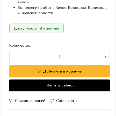
видом
Выполнение работ в Киеве, Броварах, Борисполе
и Киевской области
Доступность:
В наличии
Количество:
Добавить в корзину
Купить сейчас
Список желаний
Сравнивать