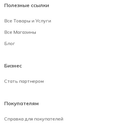
Полезные ссылки
Все Товары и Услуги
Все Магазины
Блог
Бизнес
Стать партнером
Покупателям
Справка для покупателей