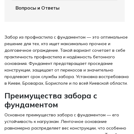
Вопросы и Ответы
Забор из профнастила с фундаментом — это оптимальное
решение для тех, кто ищет максимально прочное и
долговечное ограждение. Такой вариант сочетает в себе
практичность профнастила и надёжность бетонного
основания. Фундамент предотвращает проседание
конструкции, защищает от перекосов и значительно
продлевает срок службы забора. Установка востребована
в Киеве, Броварах, Борисполе и по всей Киевской области.
Преимущества забора с
фундаментом
Основное преимущество забора с фундаментом — его
устойчивость к нагрузкам. Ленточное основание
равномерно распределяет вес конструкции, что особенно