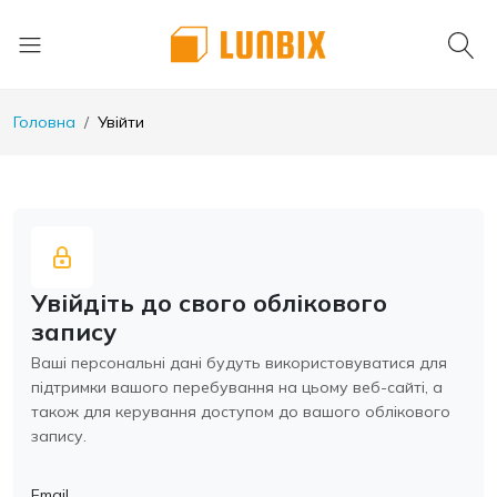
Головна
Увійти
Увійдіть до свого облікового
запису
Ваші персональні дані будуть використовуватися для
підтримки вашого перебування на цьому веб-сайті, а
також для керування доступом до вашого облікового
запису.
Email