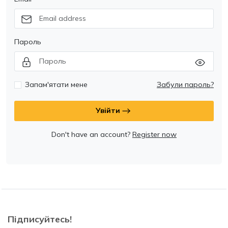
Пароль
Запам'ятати мене
Забули пароль?
Увійти
Don't have an account?
Register now
Підписуйтесь!