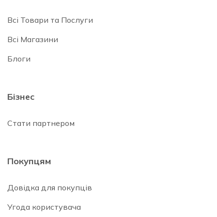
Всі Товари та Послуги
Всі Магазини
Блоги
Бізнес
Стати партнером
Покупцям
Довідка для покупців
Угода користувача