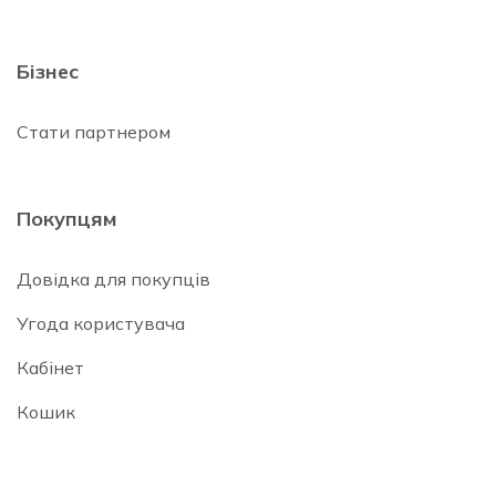
Бізнес
Стати партнером
Покупцям
Довідка для покупців
Угода користувача
Кабінет
Кошик