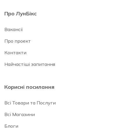
Про ЛунБікс
Вакансії
Про проект
Контакти
Найчастіші запитання
Корисні посилання
Всі Товари та Послуги
Всі Магазини
Блоги