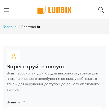
Головна
Реєстрація
Зареєструйте акаунт
Ваші персональні дані будуть використовуватися для
підтримки вашого перебування на цьому веб-сайті, а
також для керування доступом до вашого облікового
запису.
Ваше ім'я