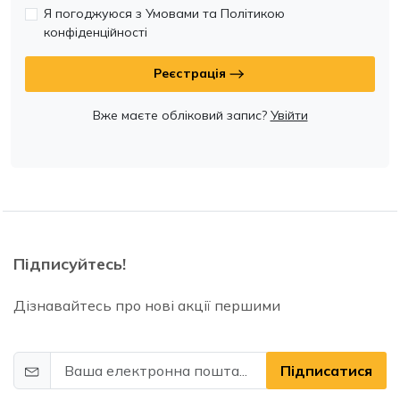
Я погоджуюся з Умовами та Політикою
конфіденційності
Реєстрація
Вже маєте обліковий запис?
Увійти
Підписуйтесь!
Дізнавайтесь про нові акції першими
Підписатися