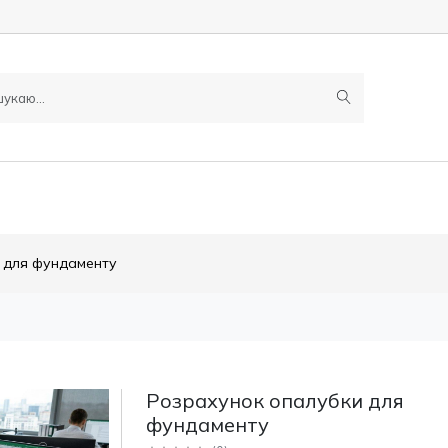
 для фундаменту
Розрахунок опалубки для
фундаменту