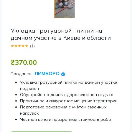
Укладка тротуарной плитки на
дачном участке в Киеве и области
(
1
)
₴370.00
ЛИМБОРО
Продавец:
Укладка тротуарной плитки на дачном участке
под ключ
Обустройство дачных дорожек и зон отдыха
Практичное и аккуратное мощение территории
Подготовка основания с учётом сезонных
нагрузок
Честная цена и прозрачная стоимость работ