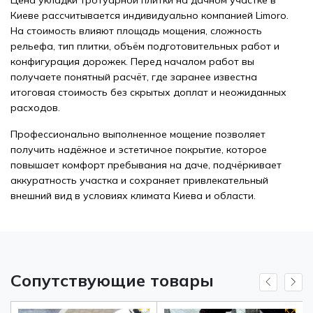
Киеве рассчитывается индивидуально
компанией Limoro
.
На стоимость влияют площадь мощения, сложность
рельефа, тип плитки, объём подготовительных работ и
конфигурация дорожек. Перед началом работ вы
получаете понятный расчёт, где заранее известна
итоговая стоимость без скрытых доплат и неожиданных
расходов.
Профессионально выполненное мощение позволяет
получить надёжное и эстетичное покрытие, которое
повышает комфорт пребывания на даче, подчёркивает
аккуратность участка и сохраняет привлекательный
внешний вид в условиях климата Киева и области.
Сопутствующие товары