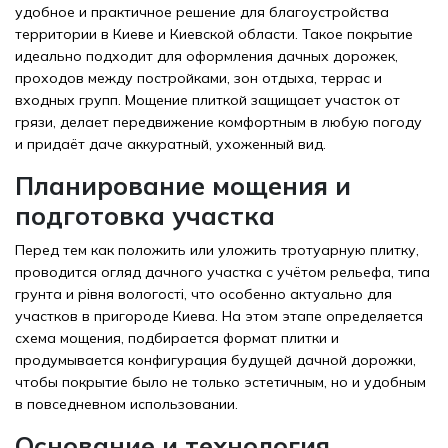
удобное и практичное решение для благоустройства
территории в Киеве и Киевской области. Такое покрытие
идеально подходит для оформления дачных дорожек,
проходов между постройками, зон отдыха, террас и
входных групп. Мощение плиткой защищает участок от
грязи, делает передвижение комфортным в любую погоду
и придаёт даче аккуратный, ухоженный вид.
Планирование мощения и
подготовка участка
Перед тем как положить или уложить тротуарную плитку,
проводится огляд дачного участка с учётом рельефа, типа
грунта и рівня вологості, что особенно актуально для
участков в пригороде Киева. На этом этапе определяется
схема мощения, подбирается формат плитки и
продумывается конфигурация будущей дачной дорожки,
чтобы покрытие было не только эстетичным, но и удобным
в повседневном использовании.
Основание и технология