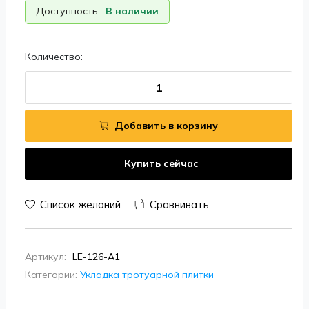
Доступность:
В наличии
Количество:
Добавить в корзину
Купить сейчас
Список желаний
Сравнивать
Артикул:
LE-126-A1
Категории:
Укладка тротуарной плитки