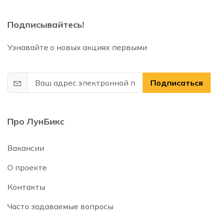
Подписывайтесь!
Узнавайте о новых акциях первыми
Подписаться
Про ЛунБикс
Вакансии
О проекте
Контакты
Часто задаваемые вопросы