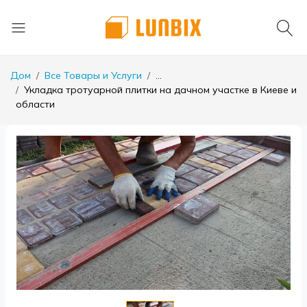
Дом
Все Товары и Услуги
...
Укладка тротуарной плитки на дачном участке в Киеве и
области