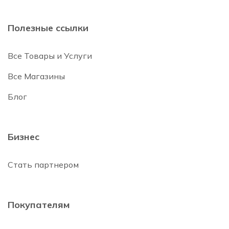
Полезные ссылки
Все Товары и Услуги
Все Магазины
Блог
Бизнес
Стать партнером
Покупателям