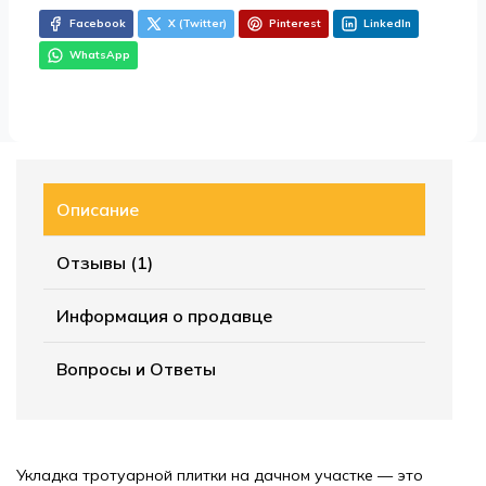
Facebook
X (Twitter)
Pinterest
LinkedIn
WhatsApp
Описание
Отзывы (1)
Информация о продавце
Вопросы и Ответы
Укладка тротуарной плитки на дачном участке — это