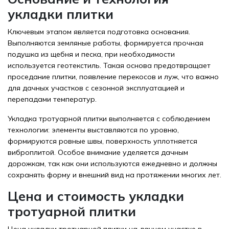
укладки плитки
Ключевым этапом является подготовка основания.
Выполняются земляные работы, формируется прочная
подушка из щебня и песка, при необходимости
используется геотекстиль. Такая основа предотвращает
проседание плитки, появление перекосов и луж, что важно
для дачных участков с сезонной эксплуатацией и
перепадами температур.
Укладка тротуарной плитки выполняется с соблюдением
технологии: элементы выставляются по уровню,
формируются ровные швы, поверхность уплотняется
виброплитой. Особое внимание уделяется дачным
дорожкам, так как они используются ежедневно и должны
сохранять форму и внешний вид на протяжении многих лет.
Цена и стоимость укладки
тротуарной плитки
Цена укладки тротуарной плитки
на дачном участке в