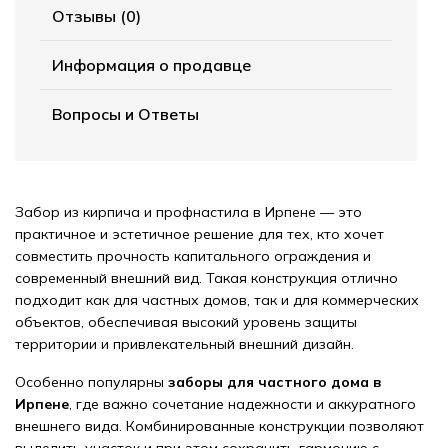
Отзывы (0)
Информация о продавце
Вопросы и Ответы
Забор из кирпича и профнастила в Ирпене — это
практичное и эстетичное решение для тех, кто хочет
совместить прочность капитального ограждения и
современный внешний вид. Такая конструкция отлично
подходит как для частных домов, так и для коммерческих
объектов, обеспечивая высокий уровень защиты
территории и привлекательный внешний дизайн.
Особенно популярны
заборы для частного дома в
Ирпене
, где важно сочетание надежности и аккуратного
внешнего вида. Комбинированные конструкции позволяют
выделить участок и при этом сохранить гармонию с