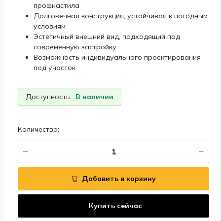
профнастила
Долговечная конструкция, устойчивая к погодным
условиям
Эстетичный внешний вид, подходящий под
современную застройку
Возможность индивидуального проектирования
под участок
Доступность:
В наличии
Количество:
Добавить в корзину
Купить сейчас