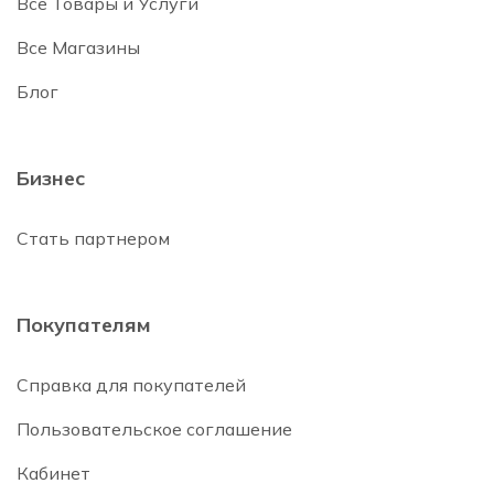
Все Товары и Услуги
Все Магазины
Блог
Бизнес
Стать партнером
Покупателям
Справка для покупателей
Пользовательское соглашение
Кабинет