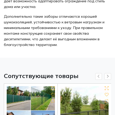
дает возможность адаптировать ограждение под стиль
дома или участка.
Дополнительно такие заборы отличаются хорошей
шумоизоляцией, устойчивостью к ветровым нагрузкам и
минимальными требованиями к уходу. При правильном
монтаже конструкция сохраняет свои свойства
десятилетиями, что делает её выгодным вложением в
благоустройство территории.
Сопутствующие товары