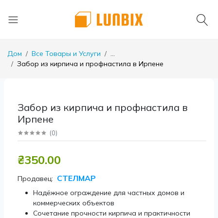
Дом
Все Товары и Услуги
...
Забор из кирпича и профнастила в Ирпене
Забор из кирпича и профнастила в
Ирпене
(
0
)
₴350.00
СТЕЛМАР
Продавец:
Надёжное ограждение для частных домов и
коммерческих объектов
Сочетание прочности кирпича и практичности