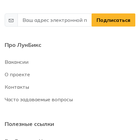
Подписаться
Про ЛунБикс
Вакансии
О проекте
Контакты
Часто задаваемые вопросы
Полезные ссылки