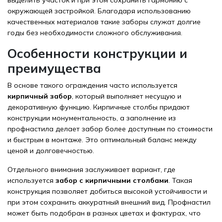
окружающей застройкой. Благодаря использованию
качественных материалов такие заборы служат долгие
годы без необходимости сложного обслуживания.
Особенности конструкции и
преимущества
В основе такого ограждения часто используется
кирпичный забор
, который выполняет несущую и
декоративную функцию. Кирпичные столбы придают
конструкции монументальность, а заполнение из
профнастила делает забор более доступным по стоимости
и быстрым в монтаже. Это оптимальный баланс между
ценой и долговечностью.
Отдельного внимания заслуживает вариант, где
используется
забор с кирпичными столбами
. Такая
конструкция позволяет добиться высокой устойчивости и
при этом сохранить аккуратный внешний вид. Профнастил
может быть подобран в разных цветах и фактурах, что