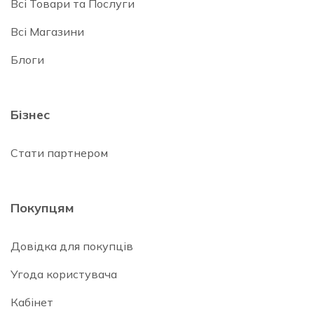
Всі Товари та Послуги
Всі Магазини
Блоги
Бізнес
Стати партнером
Покупцям
Довідка для покупців
Угода користувача
Кабінет