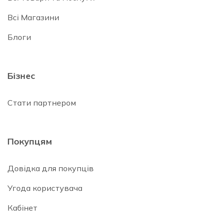
Всі Магазини
Блоги
Бізнес
Стати партнером
Покупцям
Довідка для покупців
Угода користувача
Кабінет